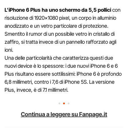
L'iPhone 6 Plus ha uno schermo da 5,5 pollici
con
risoluzione di 1920×1080 pixel, un corpo in alluminio
anodizzato e un vetro particolare di protezione.
Smentito il rumor di un possibile vetro in cristallo di
zaffiro, si tratta invece di un pannello rafforzato agli
ioni.
Una delle particolarità che caratterizza questi due
nuovi device è lo spessore: i due nuovi iPhone 6 e 6
Plus risultano essere sottilissimi: iPhone 6 è profondo
6,8 millimetri, contro i 7,6 di iPhone 5S. La versione
Plus, invece, è di 7.1 millimetri.
Continua a leggere su Fanpage.it