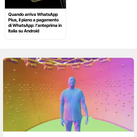
Quando arriva WhatsApp
Plus, il piano a pagamento
di WhatsApp: l’anteprima in
Italia su Android