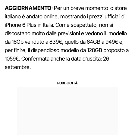
AGGIORNAMENTO:
Per un breve momento lo store
italiano è andato online, mostrando i prezzi ufficiali di
iPhone 6 Plus in Italia. Come sospettato, non si
discostano molto dalle previsioni e vedono il modello
da 16Gb venduto a 839€, quello da 64GB a 949€ e,
per finire, il dispendioso modello da 128GB proposto a
1059€. Confermata anche la data d'uscita: 26
settembre.