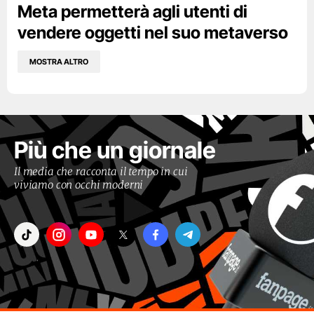
Meta permetterà agli utenti di
vendere oggetti nel suo metaverso
MOSTRA ALTRO
Più che un giornale
Il media che racconta il tempo in cui
viviamo con occhi moderni