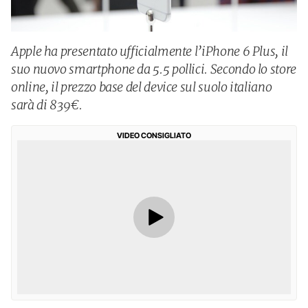
Apple ha presentato ufficialmente l’iPhone 6 Plus, il
suo nuovo smartphone da 5.5 pollici. Secondo lo store
online, il prezzo base del device sul suolo italiano
sarà di 839€.
VIDEO CONSIGLIATO