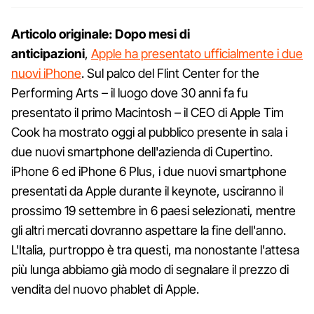
Articolo originale: Dopo mesi di
anticipazioni
,
Apple ha presentato ufficialmente i due
nuovi iPhone
. Sul palco del Flint Center for the
Performing Arts – il luogo dove 30 anni fa fu
presentato il primo Macintosh – il CEO di Apple Tim
Cook ha mostrato oggi al pubblico presente in sala i
due nuovi smartphone dell'azienda di Cupertino.
iPhone 6 ed iPhone 6 Plus, i due nuovi smartphone
presentati da Apple durante il keynote, usciranno il
prossimo 19 settembre in 6 paesi selezionati, mentre
gli altri mercati dovranno aspettare la fine dell'anno.
L'Italia, purtroppo è tra questi, ma nonostante l'attesa
più lunga abbiamo già modo di segnalare il prezzo di
vendita del nuovo phablet di Apple.