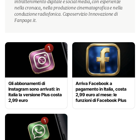
intrattenimento digitale e social media, con esperienze
nella cronaca, nella produzione cinematografica e nella
conduzione radiofonica. Caposervizio Innovazione di
Fanpage.it.
Gli abbonamenti di
Arriva Facebook a
Instagram sono arrivati: in
pagamento in Italia, costa
Italia la versione Plus costa
2,99 euro al mese: le
2,99 euro
funzioni di Facebook Plus