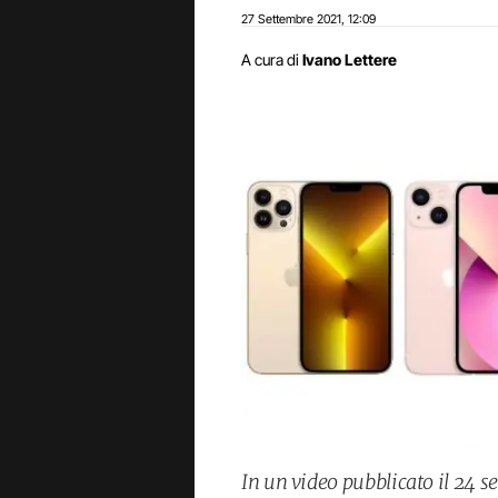
27 Settembre 2021
12:09
,
A cura di
Ivano Lettere
In un video pubblicato il 24 