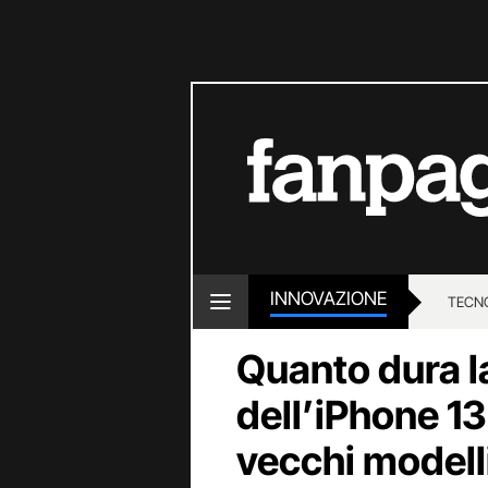
INNOVAZIONE
TECN
Quanto dura l
dell’iPhone 13 
vecchi modell