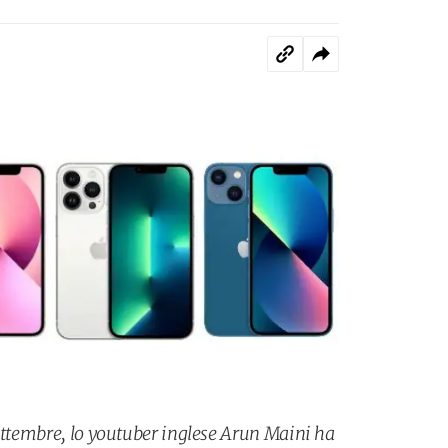
settembre, lo youtuber inglese Arun Maini ha