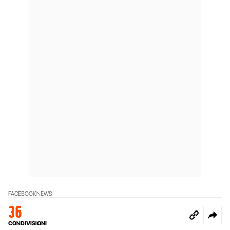
FACEBOOK
NEWS
36
CONDIVISIONI