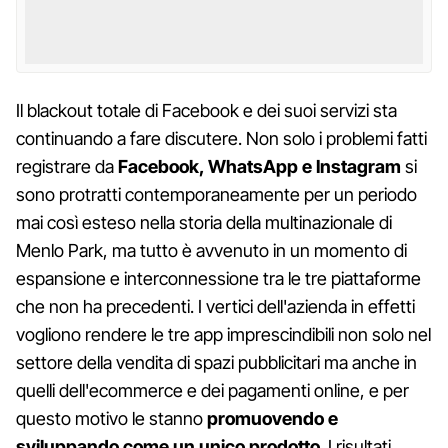
Il blackout totale di Facebook e dei suoi servizi sta
continuando a fare discutere. Non solo i problemi fatti
registrare da
Facebook, WhatsApp e Instagram
si
sono protratti contemporaneamente per un periodo
mai così esteso nella storia della multinazionale di
Menlo Park, ma tutto è avvenuto in un momento di
espansione e interconnessione tra le tre piattaforme
che non ha precedenti. I vertici dell'azienda in effetti
vogliono rendere le tre app imprescindibili non solo nel
settore della vendita di spazi pubblicitari ma anche in
quelli dell'ecommerce e dei pagamenti online, e per
questo motivo le stanno
promuovendo e
sviluppando come un unico prodotto
. I risultati