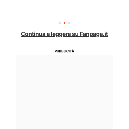
Continua a leggere su Fanpage.it