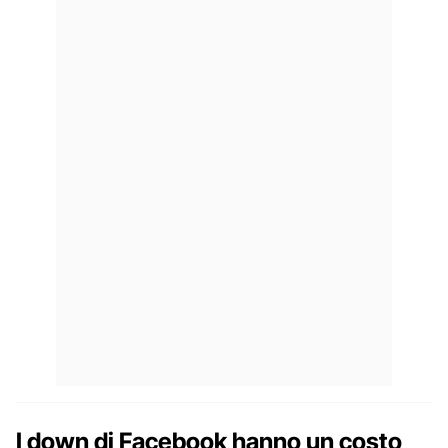
I down di Facebook hanno un costo