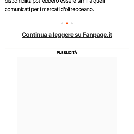
disponibilità potrebbero essere simili a quelli
comunicati per i mercati d'oltreoceano.
Continua a leggere su Fanpage.it