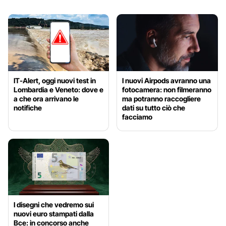
IT-Alert, oggi nuovi test in
I nuovi Airpods avranno una
Lombardia e Veneto: dove e
fotocamera: non filmeranno
a che ora arrivano le
ma potranno raccogliere
notifiche
dati su tutto ciò che
facciamo
I disegni che vedremo sui
nuovi euro stampati dalla
Bce: in concorso anche