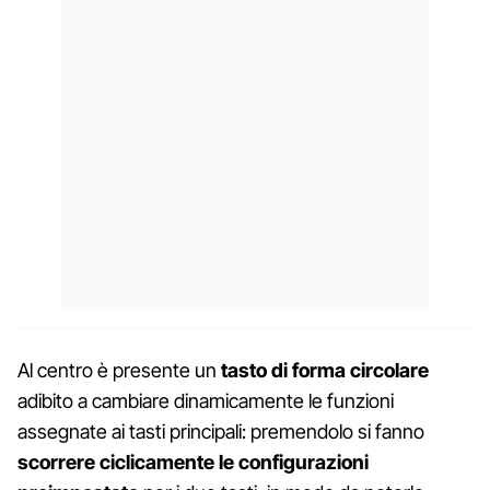
Al centro è presente un
tasto di forma circolare
adibito a cambiare dinamicamente le funzioni
assegnate ai tasti principali: premendolo si fanno
scorrere ciclicamente le configurazioni