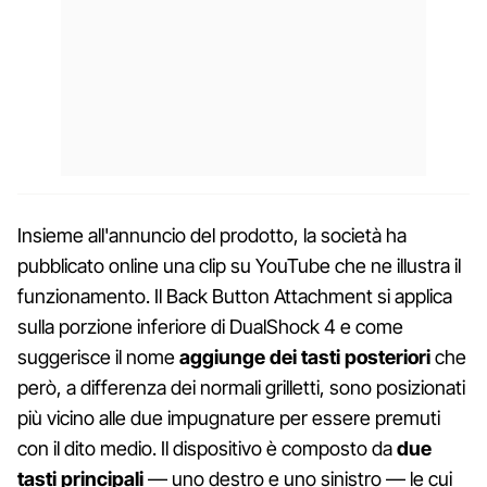
Insieme all'annuncio del prodotto, la società ha
pubblicato online una clip su YouTube che ne illustra il
funzionamento. Il Back Button Attachment si applica
sulla porzione inferiore di DualShock 4 e come
suggerisce il nome
aggiunge dei tasti posteriori
che
però, a differenza dei normali grilletti, sono posizionati
più vicino alle due impugnature per essere premuti
con il dito medio. Il dispositivo è composto da
due
tasti principali
— uno destro e uno sinistro — le cui