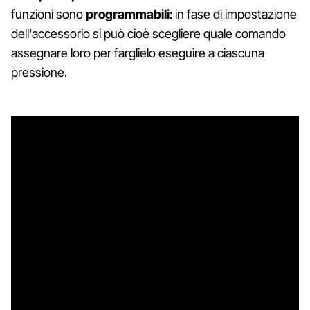
funzioni sono
programmabili
: in fase di impostazione
dell'accessorio si può cioè scegliere quale comando
assegnare loro per farglielo eseguire a ciascuna
pressione.