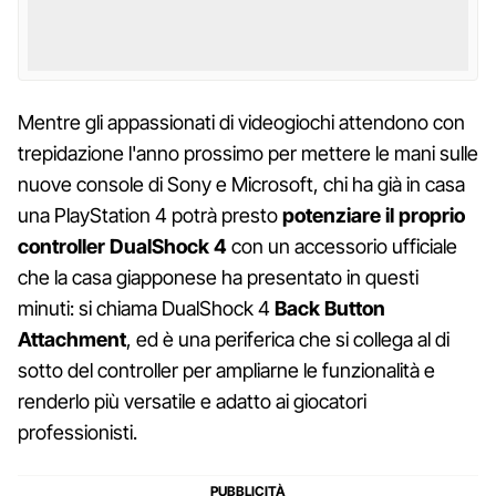
Mentre gli appassionati di videogiochi attendono con
trepidazione l'anno prossimo per mettere le mani sulle
nuove console di Sony e Microsoft, chi ha già in casa
una PlayStation 4 potrà presto
potenziare il proprio
controller DualShock 4
con un accessorio ufficiale
che la casa giapponese ha presentato in questi
minuti: si chiama DualShock 4
Back Button
Attachment
, ed è una periferica che si collega al di
sotto del controller per ampliarne le funzionalità e
renderlo più versatile e adatto ai giocatori
professionisti.