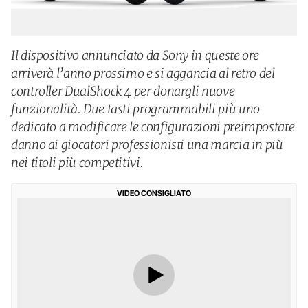
Il dispositivo annunciato da Sony in queste ore
arriverà l’anno prossimo e si aggancia al retro del
controller DualShock 4 per donargli nuove
funzionalità. Due tasti programmabili più uno
dedicato a modificare le configurazioni preimpostate
danno ai giocatori professionisti una marcia in più
nei titoli più competitivi.
VIDEO CONSIGLIATO