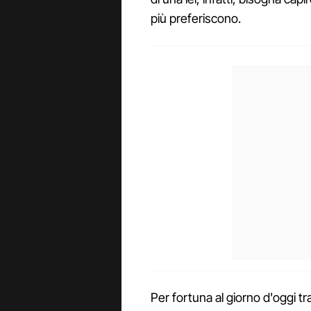
più preferiscono.
Per fortuna al giorno d'oggi t