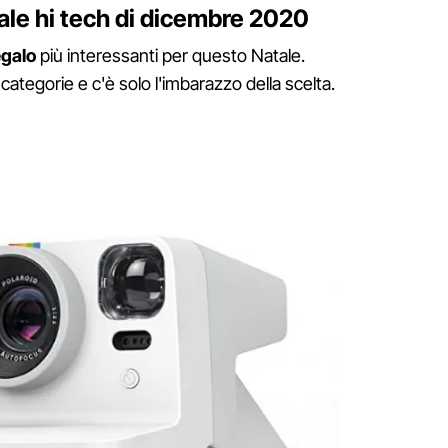
atale hi tech di dicembre 2020
egalo
più interessanti per questo Natale.
categorie e c'è solo l'imbarazzo della scelta.