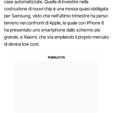
case automatizzate. Quella di investire nella
costruzione di nuovi chip è una mossa quasi obbligata
per Samsung, visto che nell'ultimo trimestre ha perso
terreno nei confronti di Apple, la quale con iPhone 6
ha presentato uno smartphone dallo schermo più
grande, e Xiaomi, che sta ampliando il proprio mercato
di device low cost.