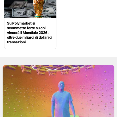
Su Polymarket si
scommette forte su chi
vincerà il Mondiale 2026:
oltre due miliardi di dollari di
transazioni