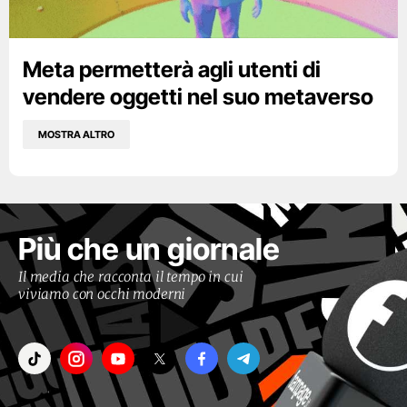
Meta permetterà agli utenti di
vendere oggetti nel suo metaverso
MOSTRA ALTRO
Più che un giornale
Il media che racconta il tempo in cui
viviamo con occhi moderni