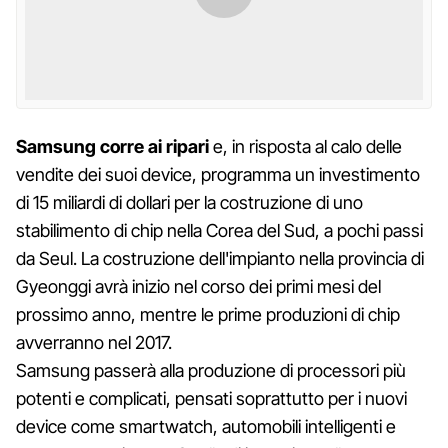
Samsung corre ai ripari
e, in risposta al calo delle
vendite dei suoi device, programma un investimento
di 15 miliardi di dollari per la costruzione di uno
stabilimento di chip nella Corea del Sud, a pochi passi
da Seul. La costruzione dell'impianto nella provincia di
Gyeonggi avrà inizio nel corso dei primi mesi del
prossimo anno, mentre le prime produzioni di chip
avverranno nel 2017.
Samsung passerà alla produzione di processori più
potenti e complicati, pensati soprattutto per i nuovi
device come smartwatch, automobili intelligenti e