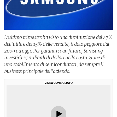
L’ultimo trimestre ha visto una diminuzione del 47%
dell’utile e del 15% delle vendite, il dato peggiore dal
2009 ad oggi. Per garantirsi un futuro, Samsung
investirà 15 miliardi di dollari nella costruzione di
uno stabilimento di semiconduttori, da sempre il
business principale dell’azienda.
VIDEO CONSIGLIATO