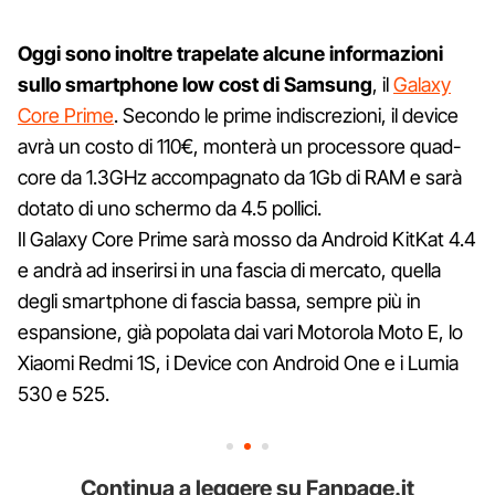
Oggi sono inoltre trapelate alcune informazioni
sullo smartphone low cost di Samsung
, il
Galaxy
Core Prime
. Secondo le prime indiscrezioni, il device
avrà un costo di 110€, monterà un processore quad-
core da 1.3GHz accompagnato da 1Gb di RAM e sarà
dotato di uno schermo da 4.5 pollici.
Il Galaxy Core Prime sarà mosso da Android KitKat 4.4
e andrà ad inserirsi in una fascia di mercato, quella
degli smartphone di fascia bassa, sempre più in
espansione, già popolata dai vari Motorola Moto E, lo
Xiaomi Redmi 1S, i Device con Android One e i Lumia
530 e 525.
Continua a leggere su Fanpage.it