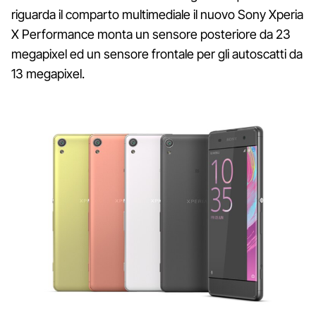
riguarda il comparto multimediale il nuovo Sony Xperia
X Performance monta un sensore posteriore da 23
megapixel ed un sensore frontale per gli autoscatti da
13 megapixel.