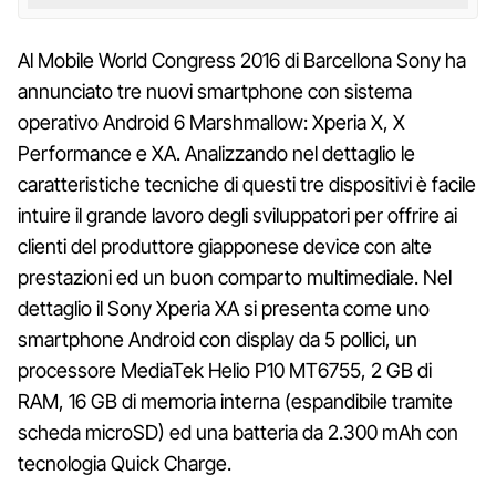
Al Mobile World Congress 2016 di Barcellona Sony ha
annunciato tre nuovi smartphone con sistema
operativo Android 6 Marshmallow: Xperia X, X
Performance e XA. Analizzando nel dettaglio le
caratteristiche tecniche di questi tre dispositivi è facile
intuire il grande lavoro degli sviluppatori per offrire ai
clienti del produttore giapponese device con alte
prestazioni ed un buon comparto multimediale. Nel
dettaglio il Sony Xperia XA si presenta come uno
smartphone Android con display da 5 pollici, un
processore MediaTek Helio P10 MT6755, 2 GB di
RAM, 16 GB di memoria interna (espandibile tramite
scheda microSD) ed una batteria da 2.300 mAh con
tecnologia Quick Charge.