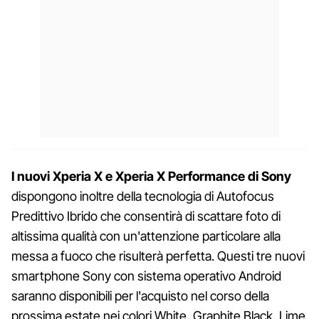
I nuovi Xperia X e Xperia X Performance di Sony
dispongono inoltre della tecnologia di Autofocus
Predittivo Ibrido che consentirà di scattare foto di
altissima qualità con un'attenzione particolare alla
messa a fuoco che risulterà perfetta. Questi tre nuovi
smartphone Sony con sistema operativo Android
saranno disponibili per l'acquisto nel corso della
prossima estate nei colori White, Graphite Black, Lime