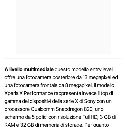
A livello multimediale
questo modello entry level
offre una fotocamera posteriore da 13 megapixel ed
una fotocamera frontale da 8 megapixel. Il modello
Xperia X Performance rappresenta invece il top di
gamma dei dispositivi della serie X di Sony con un
processore Qualcomm Snapdragon 820, uno
schermo da 5 pollici con risoluzione Full HD, 3 GB di
RAM e 32 GB di memoria di storage. Per quanto