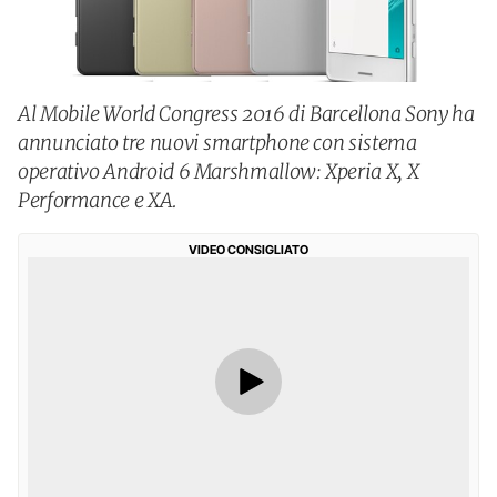
Al Mobile World Congress 2016 di Barcellona Sony ha
annunciato tre nuovi smartphone con sistema
operativo Android 6 Marshmallow: Xperia X, X
Performance e XA.
VIDEO CONSIGLIATO