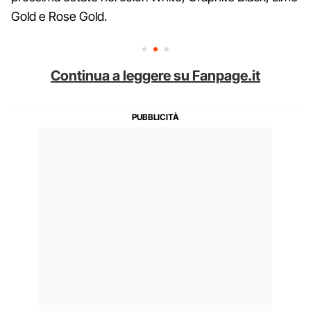
Gold e Rose Gold.
Continua a leggere su Fanpage.it