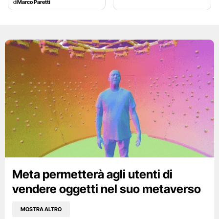
di
Marco Paretti
Meta permetterà agli utenti di
vendere oggetti nel suo metaverso
MOSTRA ALTRO