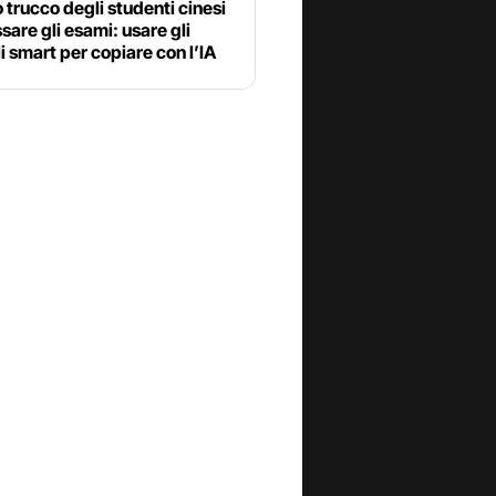
o trucco degli studenti cinesi
sare gli esami: usare gli
i smart per copiare con l’IA