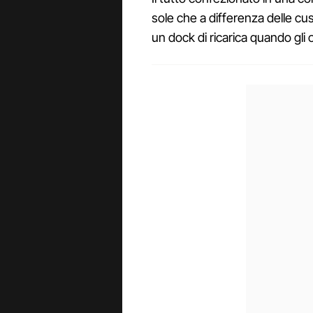
sole che a differenza delle cust
un dock di ricarica quando gli 