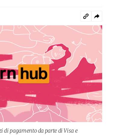
zi di pagamento da parte di Visa e