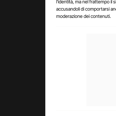
l'identità, ma nel frattempo il 
accusandoli di comportarsi anc
moderazione dei contenuti.