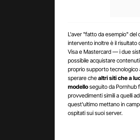
L'aver "fatto da esempio" del qu
intervento inoltre è il risulta
Visa e Mastercard — i due sist
possibile acquistare contenuti
proprio supporto tecnologico 
sperare che
altri siti che a 
modello
seguito da Pornhub f
provvedimenti simili a quelli ado
quest'ultimo mettano in camp
ospitati sui suoi server.