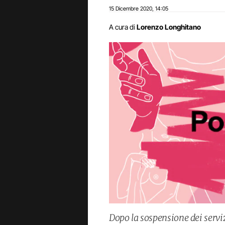
15 Dicembre 2020
14:05
,
A cura di
Lorenzo Longhitano
Dopo la sospensione dei servi