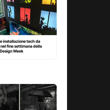
 installazione tech da
nel fine settimana della
 Design Week