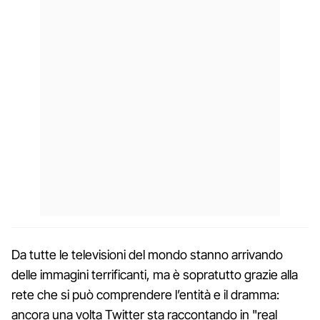
Da tutte le televisioni del mondo stanno arrivando
delle immagini terrificanti, ma è sopratutto grazie alla
rete che si può comprendere l’entità e il dramma:
ancora una volta Twitter sta raccontando in "real