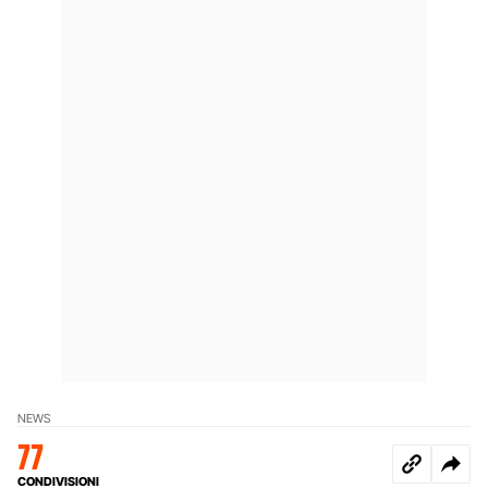
NEWS
77
CONDIVISIONI