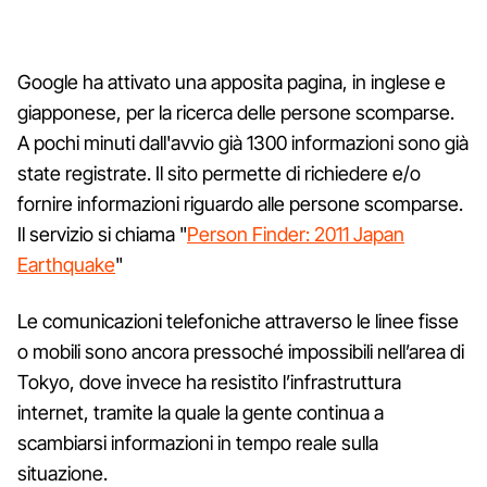
Google ha attivato una apposita pagina, in inglese e
giapponese, per la ricerca delle persone scomparse.
A pochi minuti dall'avvio già 1300 informazioni sono già
state registrate. Il sito permette di richiedere e/o
fornire informazioni riguardo alle persone scomparse.
Il servizio si chiama "
Person Finder: 2011 Japan
Earthquake
"
Le comunicazioni telefoniche attraverso le linee fisse
o mobili sono ancora pressoché impossibili nell’area di
Tokyo, dove invece ha resistito l’infrastruttura
internet, tramite la quale la gente continua a
scambiarsi informazioni in tempo reale sulla
situazione.