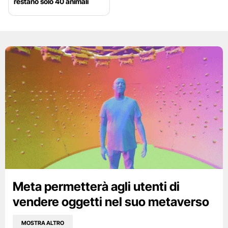
restano solo 40 animali
Meta permetterà agli utenti di
vendere oggetti nel suo metaverso
MOSTRA ALTRO