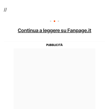
//
Continua a leggere su Fanpage.it