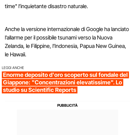
time" l’inquietante disastro naturale.
Anche la versione internazionale di Google ha lanciato
l’allarme per il possibile tsunami verso la Nuova
Zelanda, le Filippine, l’Indonesia, Papua New Guinea,
le Hawaii.
LEGGI ANCHE
Enorme deposito d'oro scoperto sul fondale del
Giappone: "Concentrazioni elevatissime". Lo
studio su Scientific Reports