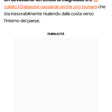
colpito il Giappone causando anche uno tsunami
che
sta inesorabilmente risalendo dalla costa verso
l’interno del paese.