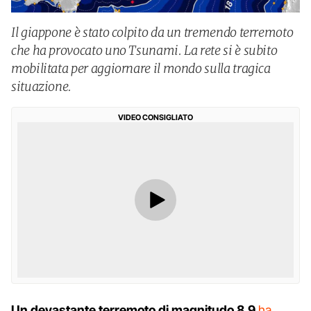
Il giappone è stato colpito da un tremendo terremoto
che ha provocato uno Tsunami. La rete si è subito
mobilitata per aggiornare il mondo sulla tragica
situazione.
VIDEO CONSIGLIATO
Un devastante terremoto di magnitudo 8.9
ha