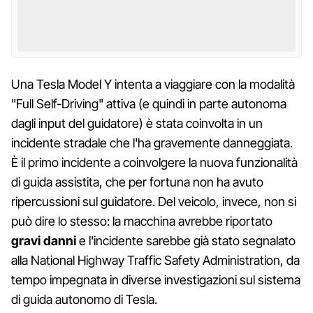
Una Tesla Model Y intenta a viaggiare con la modalità
"Full Self-Driving" attiva (e quindi in parte autonoma
dagli input del guidatore) è stata coinvolta in un
incidente stradale che l'ha gravemente danneggiata.
È il primo incidente a coinvolgere la nuova funzionalità
di guida assistita, che per fortuna non ha avuto
ripercussioni sul guidatore. Del veicolo, invece, non si
può dire lo stesso: la macchina avrebbe riportato
gravi danni
e l'incidente sarebbe già stato segnalato
alla National Highway Traffic Safety Administration, da
tempo impegnata in diverse investigazioni sul sistema
di guida autonomo di Tesla.