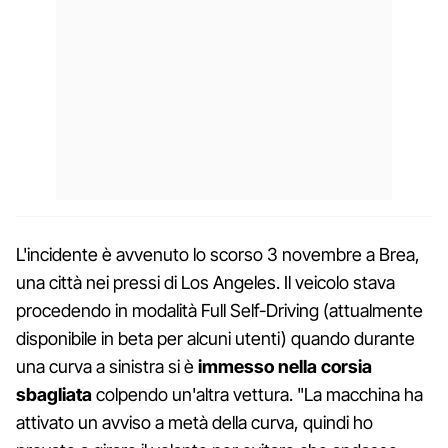
L'incidente è avvenuto lo scorso 3 novembre a Brea,
una città nei pressi di Los Angeles. Il veicolo stava
procedendo in modalità Full Self-Driving (attualmente
disponibile in beta per alcuni utenti) quando durante
una curva a sinistra si è
immesso nella corsia
sbagliata
colpendo un'altra vettura. "La macchina ha
attivato un avviso a metà della curva, quindi ho