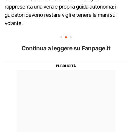
rappresenta una vera e propria guida autonoma: i
guidatori devono restare vigili e tenere le mani sul
volante.
Continua a leggere su Fanpage.it