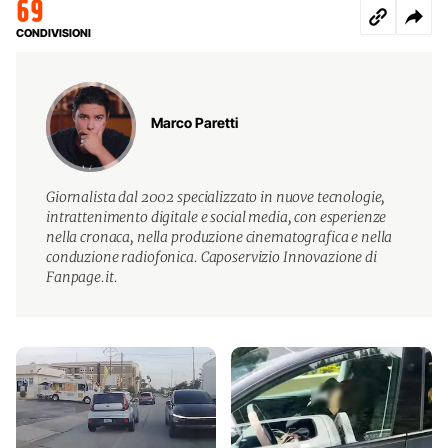
69
CONDIVISIONI
Marco Paretti
Giornalista dal 2002 specializzato in nuove tecnologie,
intrattenimento digitale e social media, con esperienze
nella cronaca, nella produzione cinematografica e nella
conduzione radiofonica. Caposervizio Innovazione di
Fanpage.it.