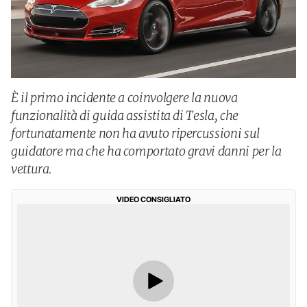
È il primo incidente a coinvolgere la nuova
funzionalità di guida assistita di Tesla, che
fortunatamente non ha avuto ripercussioni sul
guidatore ma che ha comportato gravi danni per la
vettura.
VIDEO CONSIGLIATO