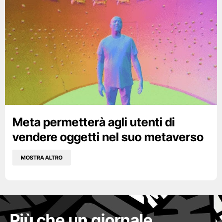
Meta permetterà agli utenti di
vendere oggetti nel suo metaverso
MOSTRA ALTRO
Più che un giornale