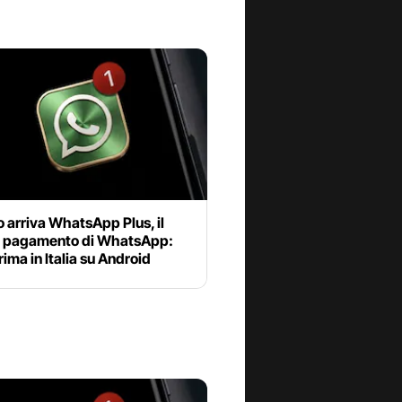
 arriva WhatsApp Plus, il
a pagamento di WhatsApp:
rima in Italia su Android