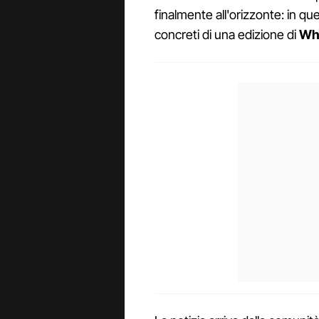
finalmente all'orizzonte: in qu
concreti di una edizione di
Wha