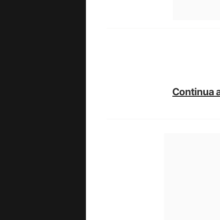
Continua a