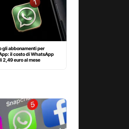
o gli abbonamenti per
pp: il costo di WhatsApp
di 2,49 euro al mese