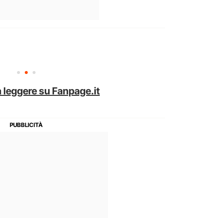
 leggere su Fanpage.it