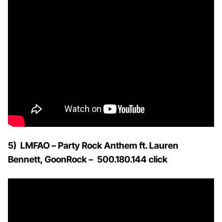
5) LMFAO – Party Rock Anthem ft. Lauren
Bennett, GoonRock – 500.180.144 click