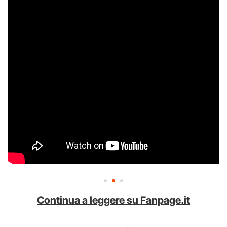
Continua a leggere su Fanpage.it