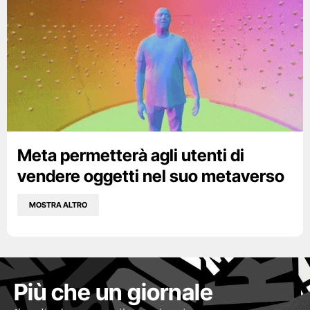
Meta permetterà agli utenti di
vendere oggetti nel suo metaverso
MOSTRA ALTRO
Più che un giornale