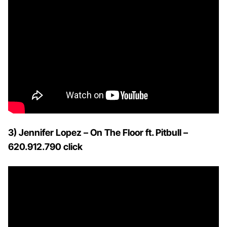
3) Jennifer Lopez – On The Floor ft. Pitbull –
620.912.790 click