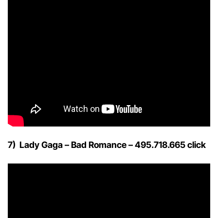
7) Lady Gaga – Bad Romance – 495.718.665 click