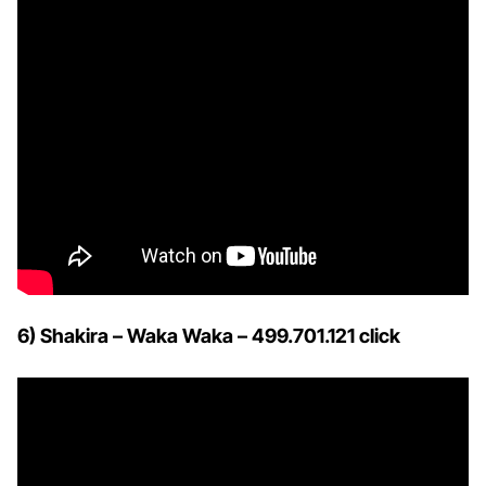
6) Shakira – Waka Waka – 499.701.121 click