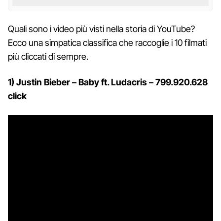
Quali sono i video più visti nella storia di YouTube?
Ecco una simpatica classifica che raccoglie i 10 filmati
più cliccati di sempre.
1) Justin Bieber – Baby ft. Ludacris – 799.920.628
click