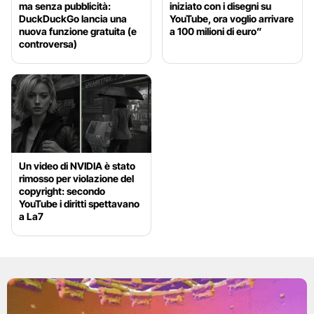
ma senza pubblicità:
iniziato con i disegni su
DuckDuckGo lancia una
YouTube, ora voglio arrivare
nuova funzione gratuita (e
a 100 milioni di euro”
controversa)
Un video di NVIDIA è stato
rimosso per violazione del
copyright: secondo
YouTube i diritti spettavano
a La7