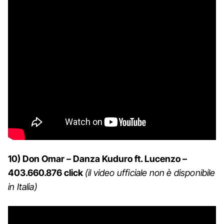
10) Don Omar – Danza Kuduro ft. Lucenzo –
403.660.876 click
(il video ufficiale non è disponibile
in Italia)