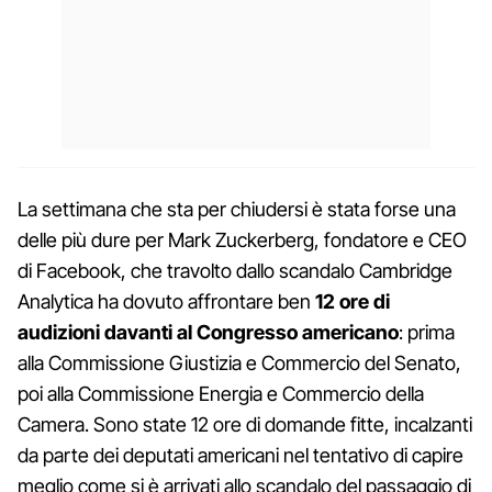
La settimana che sta per chiudersi è stata forse una
delle più dure per Mark Zuckerberg, fondatore e CEO
di Facebook, che travolto dallo scandalo Cambridge
Analytica ha dovuto affrontare ben
12 ore di
audizioni davanti al Congresso americano
: prima
alla Commissione Giustizia e Commercio del Senato,
poi alla Commissione Energia e Commercio della
Camera. Sono state 12 ore di domande fitte, incalzanti
da parte dei deputati americani nel tentativo di capire
meglio come si è arrivati allo scandalo del passaggio di