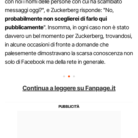
con noi i nomi delle persone con cui ha scambiato
messaggi oggi?", e Zuckerberg risponde: "No,
probabilmente non sceglierei di farlo qui
pubblicamente
". Insomma, in ogni caso non è stato
davvero un bel momento per Zuckerberg, trovandosi,
in alcune occasioni di fronte a domande che
palesemente dimostravano la scarsa conoscenza non
solo di Facebook ma della rete in generale.
Continua a leggere su Fanpage.it