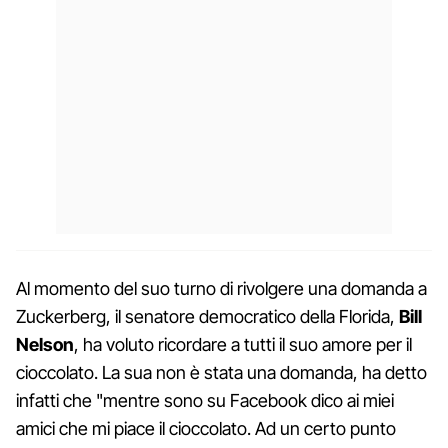
Al momento del suo turno di rivolgere una domanda a
Zuckerberg, il senatore democratico della Florida,
Bill
Nelson
, ha voluto ricordare a tutti il suo amore per il
cioccolato. La sua non è stata una domanda, ha detto
infatti che "mentre sono su Facebook dico ai miei
amici che mi piace il cioccolato. Ad un certo punto