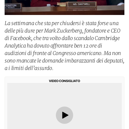
La settimana che sta per chiudersi è stata forse una
delle più dure per Mark Zuckerberg, fondatore e CEO
di Facebook, che tra volto dallo scandalo Cambridge
Analytica ha dovuto affrontare ben 12 ore di
audizioni di fronte al Congresso americano. Ma non
sono mancate le domande imbarazzanti dei deputati,
a i limiti dell’assurdo.
VIDEO CONSIGLIATO