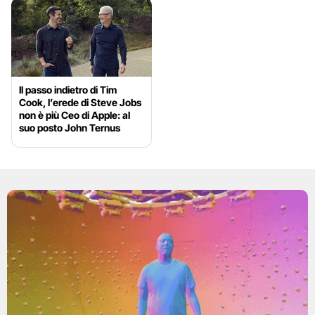
Il passo indietro di Tim
Cook, l’erede di Steve Jobs
non è più Ceo di Apple: al
suo posto John Ternus