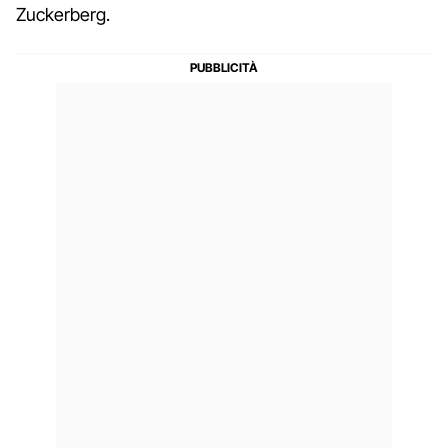
Zuckerberg.