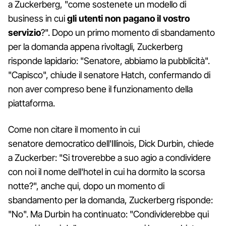
a Zuckerberg, "come sostenete un modello di
business in cui
gli utenti non pagano il vostro
servizio
?". Dopo un primo momento di sbandamento
per la domanda appena rivoltagli, Zuckerberg
risponde lapidario: "Senatore, abbiamo la pubblicità".
"Capisco", chiude il senatore Hatch, confermando di
non aver compreso bene il funzionamento della
piattaforma.
Come non citare il momento in cui
senatore democratico dell'Illinois, Dick Durbin, chiede
a Zuckerber: "Si troverebbe a suo agio a condividere
con noi il nome dell'hotel in cui ha dormito la scorsa
notte?", anche qui, dopo un momento di
sbandamento per la domanda, Zuckerberg risponde:
"No". Ma Durbin ha continuato: "Condividerebbe qui