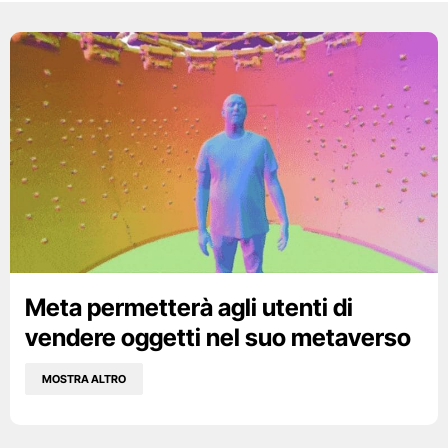
Meta permetterà agli utenti di
vendere oggetti nel suo metaverso
MOSTRA ALTRO