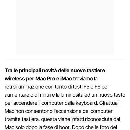
Tra le principali novità delle nuove tastiere
wireless per Mac Pro e iMac
troviamo la
retroilluminazione con tanto di tasti F5 e F6 per
aumentare o diminuire la luminosità ed un nuovo tasto
per accendere il computer dalla keyboard. Gli attuali
Mac non consentono l'accensione del computer
tramite tastiera, questa viene infatti riconosciuta dal
Mac solo dopo la fase di boot. Dopo che le foto del