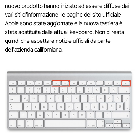
nuovo prodotto hanno iniziato ad essere diffuse dai
vari siti d'informazione, le pagine del sito ufficiale
Apple sono state aggiornate e la nuova tastiera è
stata sostituita dalle attuali keyboard. Non ci resta
quindi che aspettare notizie ufficiali da parte
dell'azienda californiana.