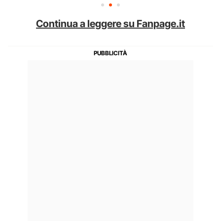
Continua a leggere su Fanpage.it