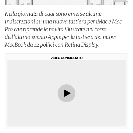
Nella giornata di oggi sono emerse alcune
indiscrezioni su una nuova tastiera per iMac e Mac
Pro che riprende le novità illustrate nel corso
dell’ultimo evento Apple per la tastiera dei nuovi
MacBook da 12 pollici con Retina Display.
VIDEO CONSIGLIATO