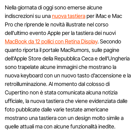
Nella giornata di oggi sono emerse alcune
indiscrezioni su una
nuova tastiera
per iMac e Mac
Pro che riprende le novità illustrate nel corso
dell'ultimo evento Apple per la tastiera dei nuovi
MacBook da 12 pollici con Retina Display
. Secondo
quanto riporta il portale MacRumors, sulle pagine
dell'Apple Store della Repubblica Ceca e dell’Ungheria
sono trapelate alcune immagini che mostrano la
nuova keyboard con un nuovo tasto d’accensione e la
retroilluminazione. Al momento dal colosso di
Cupertino non è stata comunicata alcuna notizia
ufficiale, la nuova tastiera che viene evidenziata dalle
foto pubblicate dalle varie testate americane
mostrano una tastiera con un design molto simile a
quelle attuali ma con alcune funzionalità inedite.