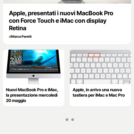
Apple, presentati i nuovi MacBook Pro
con Force Touch e iMac con display
Retina
di
Marco Paretti
Nuovi MacBook Pro e iMac,
Apple, in arrivo una nuova
la presentazione mercoledì
tastiera per iMac e Mac Pro
20 maggio