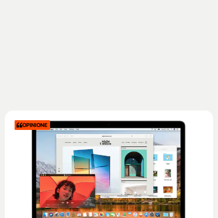
OPINIONE