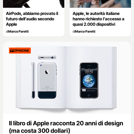
AirPods, abbiamo provato il
Apple, le autorità italiane
futuro dell’audio secondo
hanno richiesto l’accesso a
Apple
quasi 2.000 dispositivi
di
Marco Paretti
di
Marco Paretti
OPINIONE
Il libro di Apple racconta 20 anni di design
(ma costa 300 dollari)