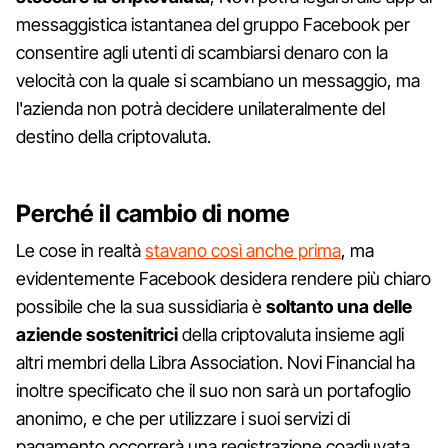
messaggistica istantanea del gruppo Facebook per
consentire agli utenti di scambiarsi denaro con la
velocità con la quale si scambiano un messaggio, ma
l'azienda non potrà decidere unilateralmente del
destino della criptovaluta.
Perché il cambio di nome
Le cose in realtà
stavano così anche prima
, ma
evidentemente Facebook desidera rendere più chiaro
possibile che la sua sussidiaria è
soltanto una delle
aziende sostenitrici
della criptovaluta insieme agli
altri membri della Libra Association. Novi Financial ha
inoltre specificato che il suo non sarà un portafoglio
anonimo, e che per utilizzare i suoi servizi di
pagamento occorrerà una registrazione coadiuvata