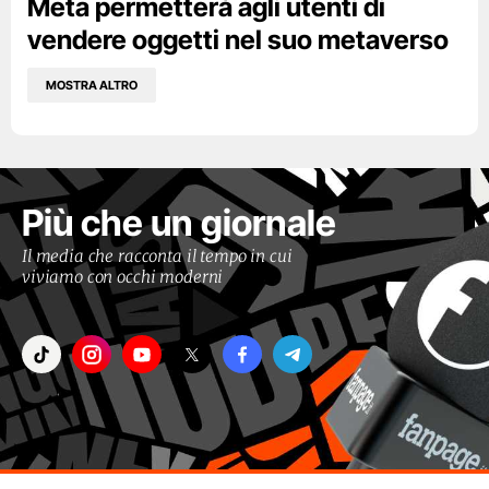
Meta permetterà agli utenti di
vendere oggetti nel suo metaverso
MOSTRA ALTRO
Più che un giornale
Il media che racconta il tempo in cui
viviamo con occhi moderni