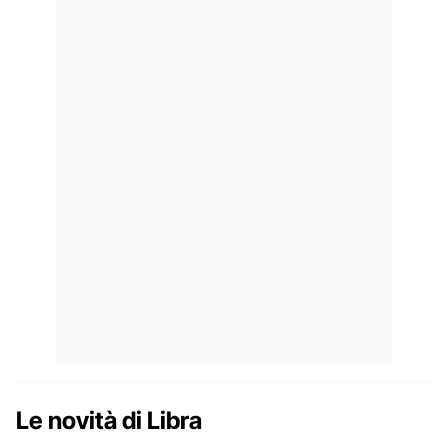
Le novità di Libra