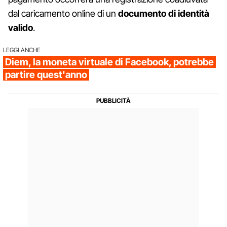
dal caricamento online di un
documento di identità
valido
.
LEGGI ANCHE
Diem, la moneta virtuale di Facebook, potrebbe
partire quest'anno