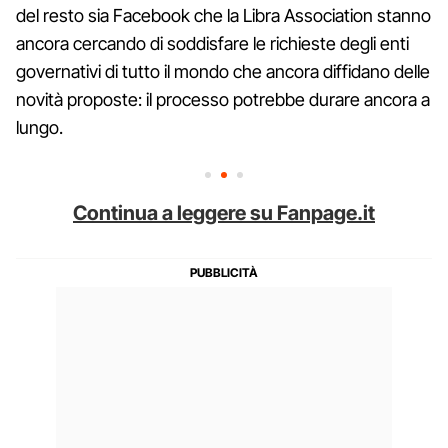
del resto sia Facebook che la Libra Association stanno
ancora cercando di soddisfare le richieste degli enti
governativi di tutto il mondo che ancora diffidano delle
novità proposte: il processo potrebbe durare ancora a
lungo.
Continua a leggere su Fanpage.it