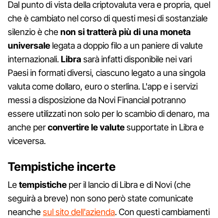
Dal punto di vista della criptovaluta vera e propria, quel
che è cambiato nel corso di questi mesi di sostanziale
silenzio è che
non si tratterà più di una moneta
universale
legata a doppio filo a un paniere di valute
internazionali.
Libra
sarà infatti disponibile nei vari
Paesi in formati diversi, ciascuno legato a una singola
valuta come dollaro, euro o sterlina. L'app e i servizi
messi a disposizione da Novi Financial potranno
essere utilizzati non solo per lo scambio di denaro, ma
anche per
convertire le valute
supportate in Libra e
viceversa.
Tempistiche incerte
Le
tempistiche
per il lancio di Libra e di Novi (che
seguirà a breve) non sono però state comunicate
neanche
sul sito dell'azienda
. Con questi cambiamenti