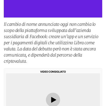
Il cambio di nome annunciato oggi non cambia lo
scopo della piattaforma sviluppata dall’azienda
sussidiaria di Facebook: creare un’app e un servizio
per i pagamenti digitali che utilizzino Libra come
valuta. La data del debutto però non è stata ancora
comunicata, e dipenderà dal percorso della
criptovaluta.
VIDEO CONSIGLIATO