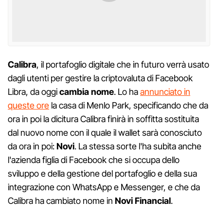
Calibra
, il portafoglio digitale che in futuro verrà usato
dagli utenti per gestire la criptovaluta di Facebook
Libra, da oggi
cambia nome
. Lo ha
annunciato in
queste ore
la casa di Menlo Park, specificando che da
ora in poi la dicitura Calibra finirà in soffitta sostituita
dal nuovo nome con il quale il wallet sarà conosciuto
da ora in poi:
Novi
. La stessa sorte l'ha subita anche
l'azienda figlia di Facebook che si occupa dello
sviluppo e della gestione del portafoglio e della sua
integrazione con WhatsApp e Messenger, e che da
Calibra ha cambiato nome in
Novi Financial
.