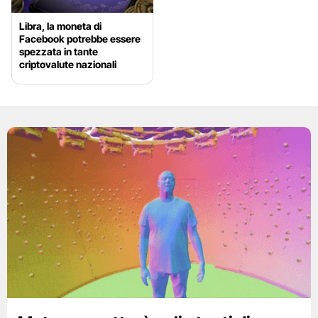
Libra, la moneta di
Facebook potrebbe essere
spezzata in tante
criptovalute nazionali