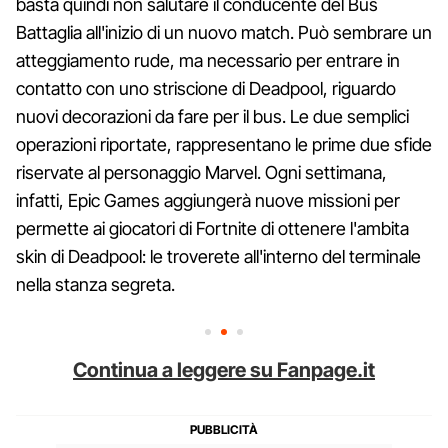
basta quindi non salutare il conducente del Bus
Battaglia all'inizio di un nuovo match. Può sembrare un
atteggiamento rude, ma necessario per entrare in
contatto con uno striscione di Deadpool, riguardo
nuovi decorazioni da fare per il bus. Le due semplici
operazioni riportate, rappresentano le prime due sfide
riservate al personaggio Marvel. Ogni settimana,
infatti, Epic Games aggiungerà nuove missioni per
permette ai giocatori di Fortnite di ottenere l'ambita
skin di Deadpool: le troverete all'interno del terminale
nella stanza segreta.
Continua a leggere su Fanpage.it