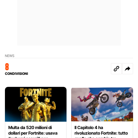
NEWS
8
CONDIVISIONI
Multa da 520 milioni di
Il Capitolo 4 ha
dollari per Fortnite: usava
rivoluzionato Fortnite: tutto