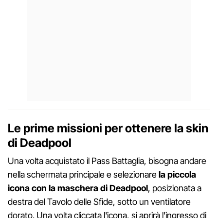
Le prime missioni per ottenere la skin
di Deadpool
Una volta acquistato il Pass Battaglia, bisogna andare
nella schermata principale e selezionare
la piccola
icona con la maschera di Deadpool
, posizionata a
destra del Tavolo delle Sfide, sotto un ventilatore
dorato. Una volta cliccata l'icona, si aprirà l'ingresso di