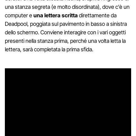
una stanza segreta (e molto disordinata), dove c'è un
computer e
una lettera scritta
direttamente da
Deadpool, poggiata sul pavimento in basso a sinistra
dello schermo. Conviene interagire con i vari oggetti
presenti nella stanza prima, perché una volta letta la
lettera, sarà completata la prima sfida.