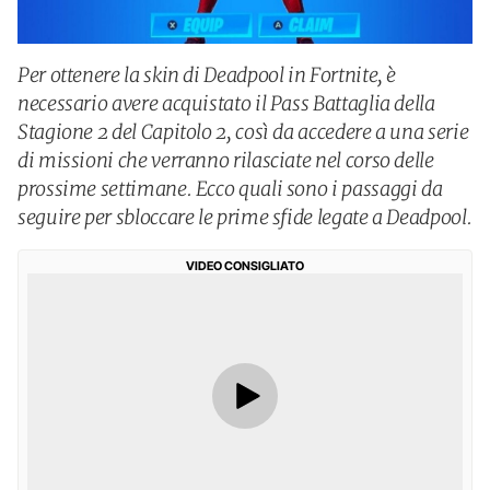
Per ottenere la skin di Deadpool in Fortnite, è
necessario avere acquistato il Pass Battaglia della
Stagione 2 del Capitolo 2, così da accedere a una serie
di missioni che verranno rilasciate nel corso delle
prossime settimane. Ecco quali sono i passaggi da
seguire per sbloccare le prime sfide legate a Deadpool.
VIDEO CONSIGLIATO