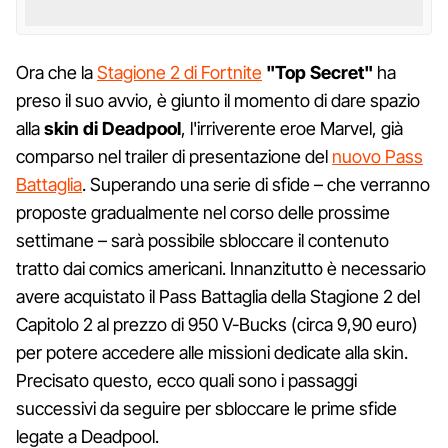
Ora che la
Stagione 2 di Fortnite
"Top Secret"
ha
preso il suo avvio, è giunto il momento di dare spazio
alla
skin di Deadpool
, l'irriverente eroe Marvel, già
comparso nel trailer di presentazione del
nuovo Pass
Battaglia
. Superando una serie di sfide – che verranno
proposte gradualmente nel corso delle prossime
settimane – sarà possibile sbloccare il contenuto
tratto dai comics americani. Innanzitutto è necessario
avere acquistato il Pass Battaglia della Stagione 2 del
Capitolo 2 al prezzo di 950 V-Bucks (circa 9,90 euro)
per potere accedere alle missioni dedicate alla skin.
Precisato questo, ecco quali sono i passaggi
successivi da seguire per sbloccare le prime sfide
legate a Deadpool.