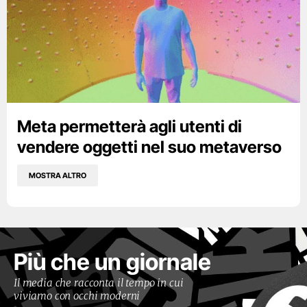
Meta permetterà agli utenti di
vendere oggetti nel suo metaverso
MOSTRA ALTRO
Più che un giornale
Il media che racconta il tempo in cui
viviamo con occhi moderni