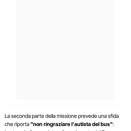
La seconda parte della missione prevede una sfida
che riporta
"non ringraziare l'autista del bus"
: