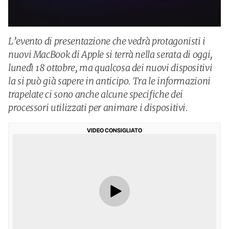
L’evento di presentazione che vedrà protagonisti i
nuovi MacBook di Apple si terrà nella serata di oggi,
lunedì 18 ottobre, ma qualcosa dei nuovi dispositivi
la si può già sapere in anticipo. Tra le informazioni
trapelate ci sono anche alcune specifiche dei
processori utilizzati per animare i dispositivi.
VIDEO CONSIGLIATO