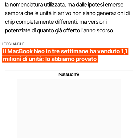
la nomenclatura utilizzata, ma dalle ipotesi emerse
sembra che le unità in arrivo non siano generazioni di
chip completamente differenti, ma versioni
potenziate di quanto già offerto l'anno scorso.
LEGGI ANCHE
Il MacBook Neo in tre settimane ha venduto 1,1
milioni di unità: lo abbiamo provato