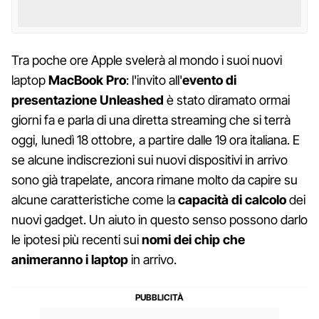
Tra poche ore Apple svelerà al mondo i suoi nuovi
laptop
MacBook Pro
: l'invito all'
evento di
presentazione Unleashed
è stato diramato ormai
giorni fa e parla di una diretta streaming che si terrà
oggi, lunedì 18 ottobre, a partire dalle 19 ora italiana. E
se alcune indiscrezioni sui nuovi dispositivi in arrivo
sono già trapelate, ancora rimane molto da capire su
alcune caratteristiche come la
capacità di calcolo
dei
nuovi gadget. Un aiuto in questo senso possono darlo
le ipotesi più recenti sui
nomi dei chip che
animeranno i laptop
in arrivo.