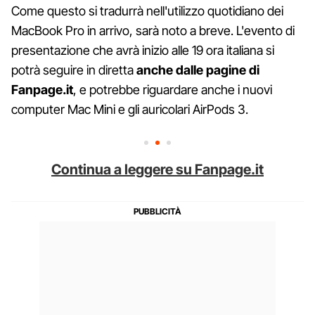
Come questo si tradurrà nell'utilizzo quotidiano dei
MacBook Pro in arrivo, sarà noto a breve. L'evento di
presentazione che avrà inizio alle 19 ora italiana si
potrà seguire in diretta
anche dalle pagine di
Fanpage.it
, e potrebbe riguardare anche i nuovi
computer Mac Mini e gli auricolari AirPods 3.
Continua a leggere su Fanpage.it