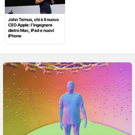
John Ternus, chi è il nuovo
CEO Apple: l’ingegnere
dietro Mac, iPad e nuovi
iPhone