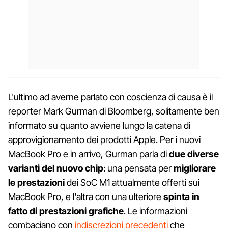
L'ultimo ad averne parlato con coscienza di causa è il
reporter Mark Gurman di Bloomberg, solitamente ben
informato su quanto avviene lungo la catena di
approvigionamento dei prodotti Apple. Per i nuovi
MacBook Pro e in arrivo, Gurman parla di
due diverse
varianti del nuovo chip
: una pensata per
migliorare
le prestazioni
dei SoC M1 attualmente offerti sui
MacBook Pro, e l'altra con una ulteriore
spinta in
fatto di prestazioni grafiche
. Le informazioni
combaciano con
indiscrezioni precedenti
che