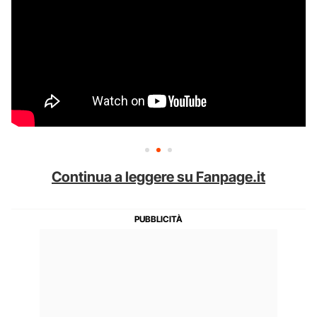
Continua a leggere su Fanpage.it