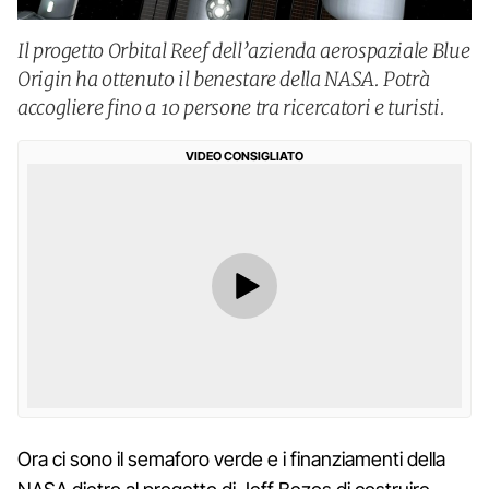
Il progetto Orbital Reef dell’azienda aerospaziale Blue
Origin ha ottenuto il benestare della NASA. Potrà
accogliere fino a 10 persone tra ricercatori e turisti.
VIDEO CONSIGLIATO
Ora ci sono il semaforo verde e i finanziamenti della