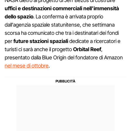
NASA dietro al progetto di Jeff Bezos di costruire
uffici e destinazioni commerciali nell'immensità
dello spazio
. La conferma è arrivata proprio
dall'agenzia spaziale statunitense, che settimana
scorsa ha comunicato che tra i destinatari dei fondi
per
future stazioni spaziali
dedicate a ricercatori e
turisti ci sarà anche il progetto
Orbital Reef
,
presentato dalla Blue Origin del fondatore di Amazon
nel mese di ottobre
.