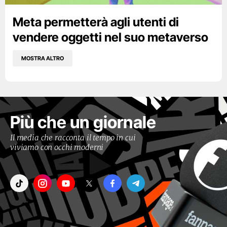
Meta permetterà agli utenti di
vendere oggetti nel suo metaverso
MOSTRA ALTRO
Più che un giornale
Il media che racconta il tempo in cui
viviamo con occhi moderni