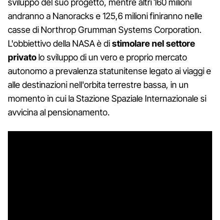
sviluppo del suo progetto, mentre altri 160 milioni
andranno a Nanoracks e 125,6 milioni finiranno nelle
casse di Northrop Grumman Systems Corporation.
L'obbiettivo della NASA è di
stimolare nel settore
privato
lo sviluppo di un vero e proprio mercato
autonomo a prevalenza statunitense legato ai viaggi e
alle destinazioni nell'orbita terrestre bassa, in un
momento in cui la Stazione Spaziale Internazionale si
avvicina al pensionamento.