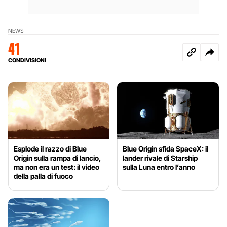
NEWS
41
CONDIVISIONI
Esplode il razzo di Blue
Blue Origin sfida SpaceX: il
Origin sulla rampa di lancio,
lander rivale di Starship
ma non era un test: il video
sulla Luna entro l’anno
della palla di fuoco