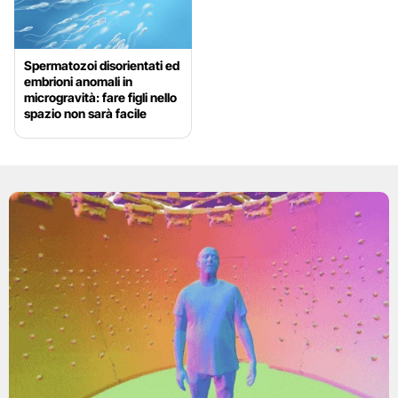
Spermatozoi disorientati ed
embrioni anomali in
microgravità: fare figli nello
spazio non sarà facile