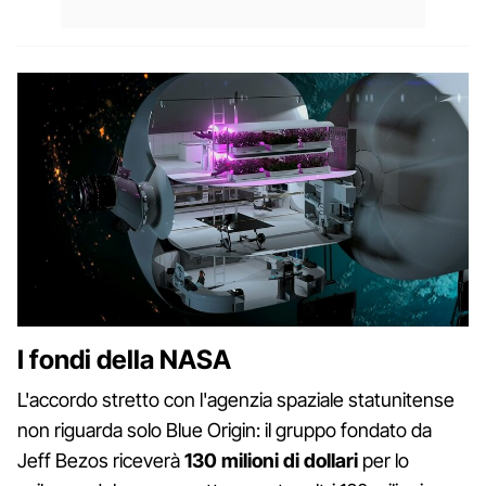
I fondi della NASA
L'accordo stretto con l'agenzia spaziale statunitense
non riguarda solo Blue Origin: il gruppo fondato da
Jeff Bezos riceverà
130 milioni di dollari
per lo