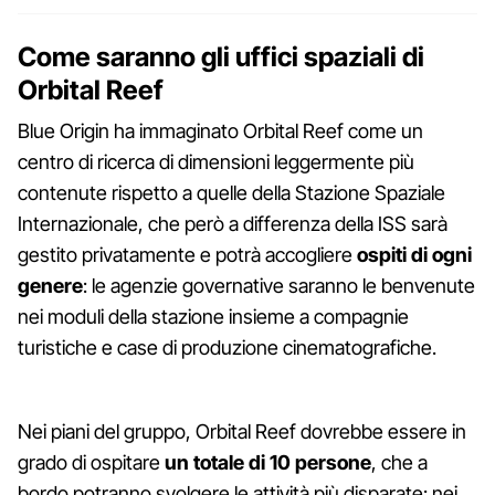
Come saranno gli uffici spaziali di
Orbital Reef
Blue Origin ha immaginato Orbital Reef come un
centro di ricerca di dimensioni leggermente più
contenute rispetto a quelle della Stazione Spaziale
Internazionale, che però a differenza della ISS sarà
gestito privatamente e potrà accogliere
ospiti di ogni
genere
: le agenzie governative saranno le benvenute
nei moduli della stazione insieme a compagnie
turistiche e case di produzione cinematografiche.
Nei piani del gruppo, Orbital Reef dovrebbe essere in
grado di ospitare
un totale di 10 persone
, che a
bordo potranno svolgere le attività più disparate: nei