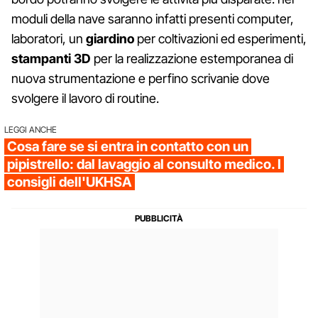
moduli della nave saranno infatti presenti computer,
laboratori, un
giardino
per coltivazioni ed esperimenti,
stampanti 3D
per la realizzazione estemporanea di
nuova strumentazione e perfino scrivanie dove
svolgere il lavoro di routine.
LEGGI ANCHE
Cosa fare se si entra in contatto con un
pipistrello: dal lavaggio al consulto medico. I
consigli dell'UKHSA