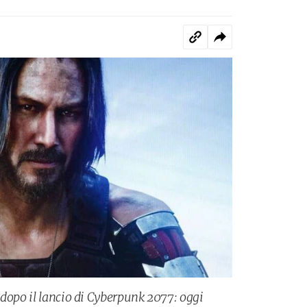
 dopo il lancio di Cyberpunk 2077: oggi