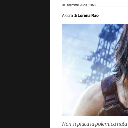
18 Dicembre 2020
12:53
,
A cura di
Lorena Rao
Non si placa la polemica nata