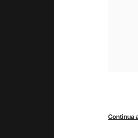
Continua a