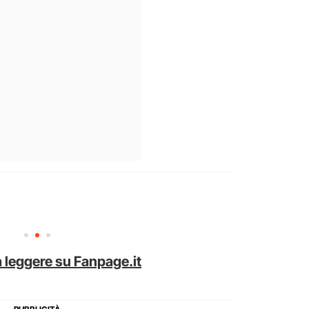
 leggere su Fanpage.it