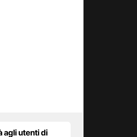
agli utenti di