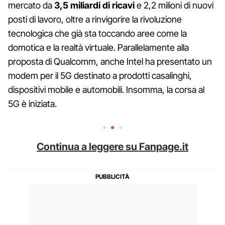
mercato da
3,5 miliardi di ricavi
e 2,2 milioni di nuovi
posti di lavoro, oltre a rinvigorire la rivoluzione
tecnologica che già sta toccando aree come la
domotica e la realtà virtuale. Parallelamente alla
proposta di Qualcomm, anche Intel ha presentato un
modem per il 5G destinato a prodotti casalinghi,
dispositivi mobile e automobili. Insomma, la corsa al
5G è iniziata.
Continua a leggere su Fanpage.it