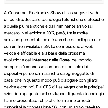
Al Consumer Electronics Show di Las Vegas si vede
un po' di tutto. Dalle tecnologie futuristiche e utopiche
a quelle più realistiche e dall'imminente arrivo sul
mercato. Nell'edizione 2017, però, tra le molte
soluzioni presentate ce n'è una che ne collega molte
con un filo invisibile: il 5G. La connessione al web
veloce e affidabile è alla base della prossima
evoluzione dell'
Internet delle Cose
, del mondo
sempre più connesso composto non solo dai
dispositivi personali ma anche da ogni oggetto di
casa, che in questo modo può dialogare con gli altri
device e con noi. È al CES di Las Vegas che le principali
aziende impegnate nello sviluppo di questa tecnologia
hanno presentato i chip che forniranno ai nostri
dispositivi la connessione 5G, con un arrivo previsto