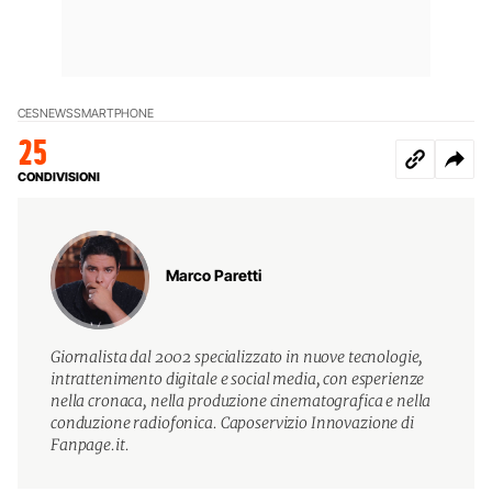
CES
NEWS
SMARTPHONE
25
CONDIVISIONI
Marco Paretti
Giornalista dal 2002 specializzato in nuove tecnologie,
intrattenimento digitale e social media, con esperienze
nella cronaca, nella produzione cinematografica e nella
conduzione radiofonica. Caposervizio Innovazione di
Fanpage.it.