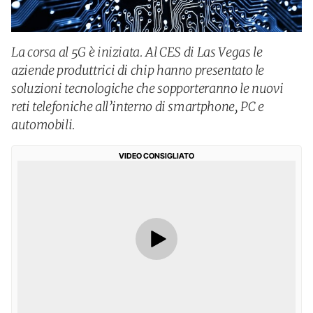
La corsa al 5G è iniziata. Al CES di Las Vegas le
aziende produttrici di chip hanno presentato le
soluzioni tecnologiche che sopporteranno le nuovi
reti telefoniche all’interno di smartphone, PC e
automobili.
VIDEO CONSIGLIATO