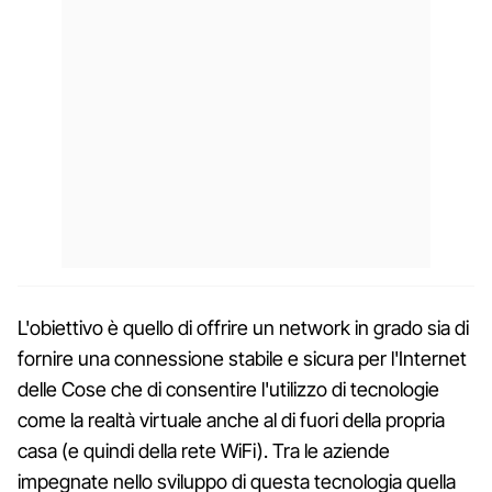
L'obiettivo è quello di offrire un network in grado sia di
fornire una connessione stabile e sicura per l'Internet
delle Cose che di consentire l'utilizzo di tecnologie
come la realtà virtuale anche al di fuori della propria
casa (e quindi della rete WiFi). Tra le aziende
impegnate nello sviluppo di questa tecnologia quella