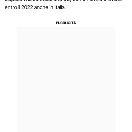
entro il 2022 anche in Italia.