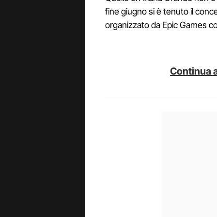
fine giugno si è tenuto il conc
organizzato da Epic Games co
Continua a