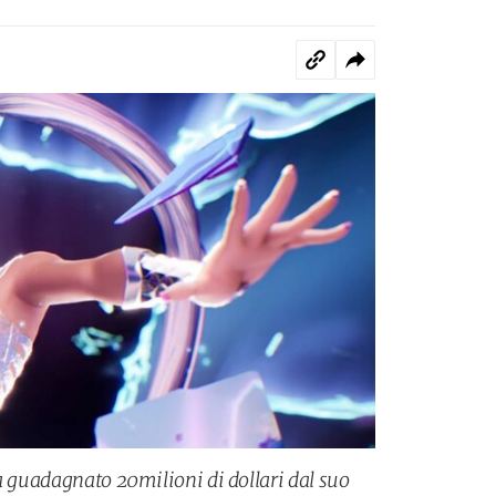
a guadagnato 20milioni di dollari dal suo