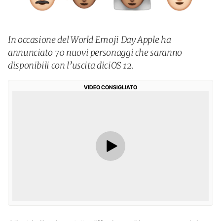
In occasione del World Emoji Day Apple ha
annunciato 70 nuovi personaggi che saranno
disponibili con l’uscita diciOS 12.
VIDEO CONSIGLIATO