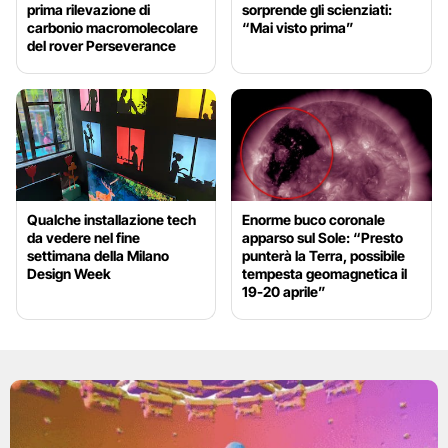
prima rilevazione di
sorprende gli scienziati:
carbonio macromolecolare
“Mai visto prima”
del rover Perseverance
Qualche installazione tech
Enorme buco coronale
da vedere nel fine
apparso sul Sole: “Presto
settimana della Milano
punterà la Terra, possibile
Design Week
tempesta geomagnetica il
19-20 aprile”