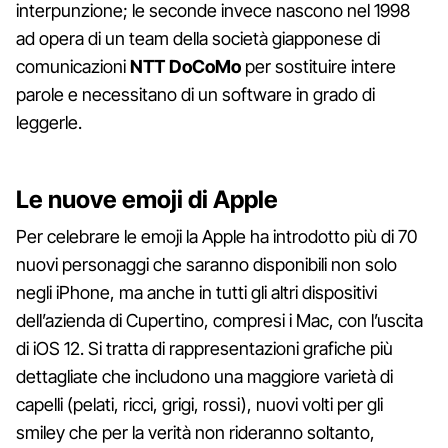
interpunzione; le seconde invece nascono nel 1998
ad opera di un team della società giapponese di
comunicazioni
NTT DoCoMo
per sostituire intere
parole e necessitano di un software in grado di
leggerle.
Le nuove emoji di Apple
Per celebrare le emoji la Apple ha introdotto più di 70
nuovi personaggi che saranno disponibili non solo
negli iPhone, ma anche in tutti gli altri dispositivi
dell’azienda di Cupertino, compresi i Mac, con l’uscita
di iOS 12. Si tratta di rappresentazioni grafiche più
dettagliate che includono una maggiore varietà di
capelli (pelati, ricci, grigi, rossi), nuovi volti per gli
smiley che per la verità non rideranno soltanto,