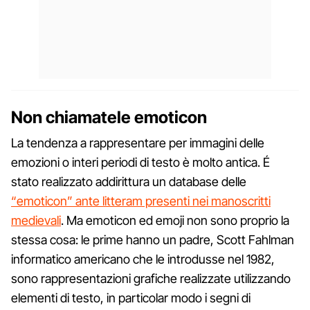
Non chiamatele emoticon
La tendenza a rappresentare per immagini delle
emozioni o interi periodi di testo è molto antica. É
stato realizzato addirittura un database delle
“emoticon” ante litteram presenti nei manoscritti
medievali
. Ma emoticon ed emoji non sono proprio la
stessa cosa: le prime hanno un padre, Scott Fahlman
informatico americano che le introdusse nel 1982,
sono rappresentazioni grafiche realizzate utilizzando
elementi di testo, in particolar modo i segni di