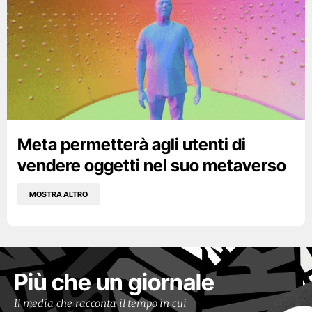
Meta permetterà agli utenti di
vendere oggetti nel suo metaverso
MOSTRA ALTRO
Più che un giornale
Il media che racconta il tempo in cui