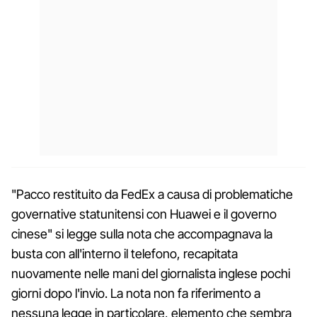
"Pacco restituito da FedEx a causa di problematiche
governative statunitensi con Huawei e il governo
cinese" si legge sulla nota che accompagnava la
busta con all'interno il telefono, recapitata
nuovamente nelle mani del giornalista inglese pochi
giorni dopo l'invio. La nota non fa riferimento a
nessuna legge in particolare, elemento che sembra