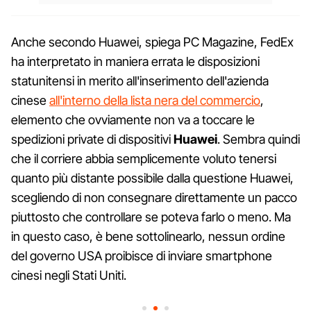
Anche secondo Huawei, spiega PC Magazine, FedEx
ha interpretato in maniera errata le disposizioni
statunitensi in merito all'inserimento dell'azienda
cinese
all'interno della lista nera del commercio
,
elemento che ovviamente non va a toccare le
spedizioni private di dispositivi
Huawei
. Sembra quindi
che il corriere abbia semplicemente voluto tenersi
quanto più distante possibile dalla questione Huawei,
scegliendo di non consegnare direttamente un pacco
piuttosto che controllare se poteva farlo o meno. Ma
in questo caso, è bene sottolinearlo, nessun ordine
del governo USA proibisce di inviare smartphone
cinesi negli Stati Uniti.