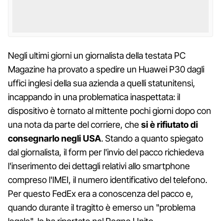
Negli ultimi giorni un giornalista della testata PC
Magazine ha provato a spedire un Huawei P30 dagli
uffici inglesi della sua azienda a quelli statunitensi,
incappando in una problematica inaspettata: il
dispositivo è tornato al mittente pochi giorni dopo con
una nota da parte del corriere, che
si è rifiutato di
consegnarlo negli USA
. Stando a quanto spiegato
dal giornalista, il form per l'invio del pacco richiedeva
l'inserimento dei dettagli relativi allo smartphone
compreso l'IMEI, il numero identificativo del telefono.
Per questo FedEx era a conoscenza del pacco e,
quando durante il tragitto è emerso un "problema