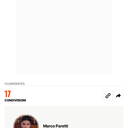
HUAWEI
NEWS
17
CONDIVISIONI
Marco Paretti