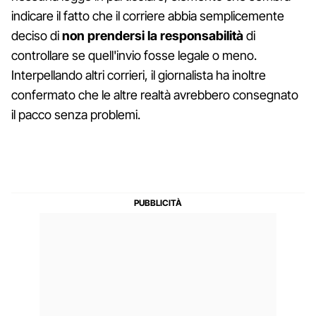
indicare il fatto che il corriere abbia semplicemente
deciso di
non prendersi la responsabilità
di
controllare se quell'invio fosse legale o meno.
Interpellando altri corrieri, il giornalista ha inoltre
confermato che le altre realtà avrebbero consegnato
il pacco senza problemi.