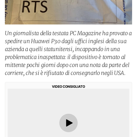
Un giornalista della testata PC Magazine ha provato a
spedire un Huawei P30 dagli uffici inglesi della sua
azienda a quelli statunitensi, incappando in una
problematica inaspettata: il dispositivo è tornato al
mittente pochi giorni dopo con una nota da parte del
corriere, che si è rifiutato di consegnarlo negli USA.
VIDEO CONSIGLIATO