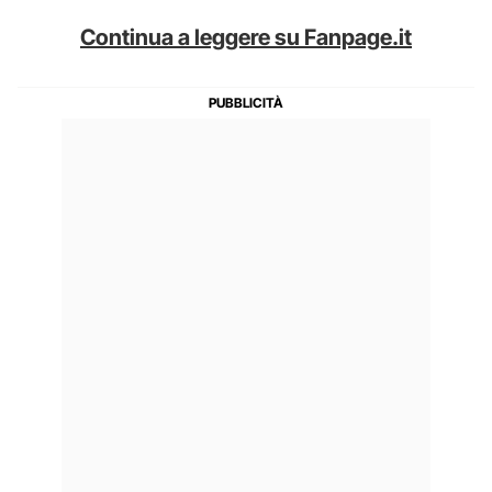
Continua a leggere su Fanpage.it