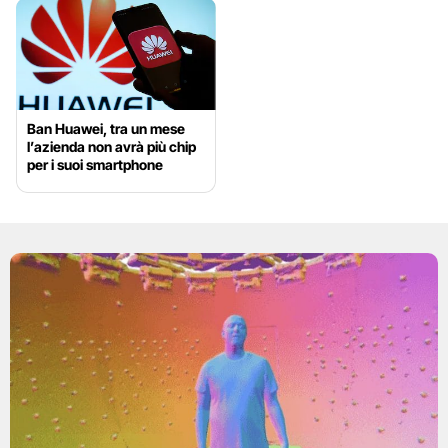
Ban Huawei, tra un mese
l’azienda non avrà più chip
per i suoi smartphone