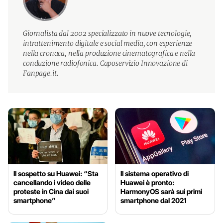
Giornalista dal 2002 specializzato in nuove tecnologie,
intrattenimento digitale e social media, con esperienze
nella cronaca, nella produzione cinematografica e nella
conduzione radiofonica. Caposervizio Innovazione di
Fanpage.it.
Il sospetto su Huawei: “Sta
Il sistema operativo di
cancellando i video delle
Huawei è pronto:
proteste in Cina dai suoi
HarmonyOS sarà sui primi
smartphone”
smartphone dal 2021