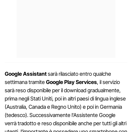
Google Assistant
sarà rilasciato entro qualche
settimana tramite
Google Play Services
, il servizio
sarà reso disponibile per il download gradualmente,
prima negli Stati Uniti, poi in altri paesi di lingua inglese
(Australia, Canada e Regno Unito) e poi in Germania
(tedesco). Successivamente l'Assistente Google
verrà tradotto e reso disponibile anche per tutti gli altri
utenti, l'importante è possedere uno smartphone con