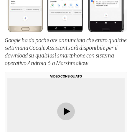
Google ha da poche ore annunciato che entro qualche
settimana Google Assistant sarà disponibile per il
download su qualsiasi smartphone con sistema
operativo Android 6.0 Marshmallow.
VIDEO CONSIGLIATO