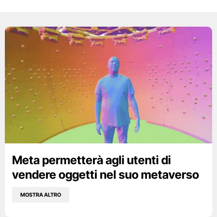
Meta permetterà agli utenti di
vendere oggetti nel suo metaverso
MOSTRA ALTRO