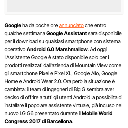
Google
ha da poche ore
annunciato
che entro
qualche settimana
Google Assistant
sarà disponibile
per il download su qualsiasi smartphone con sistema
operativo
Android 6.0 Marshmallow
. Ad oggi
l'Assistente Google è stato disponibile solo per i
prodotti realizzati dall'azienda di Mountain View come
gli smartphone Pixel e Pixel XL, Google Allo, Google
Home e Android Wear 2.0. Ora però la situazione è
cambiata: il team di ingegneri di Big G sembra aver
deciso di offrire a tutti gli utenti Android la possibilità di
installare il popolare assistente virtuale, già incluso nel
nuovo LG G6 presentato durante il
Mobile World
Congress 2017 di Barcellona
.