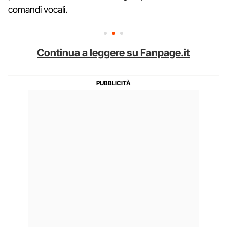
comandi vocali.
Continua a leggere su Fanpage.it