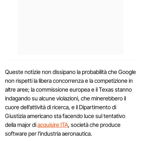
Queste notizie non dissipano la probabilità che Google
non rispetti la libera concorrenza e la competizione in
altre aree; la commissione europea e il Texas stanno
indagando su alcune violazioni, che minerebbero il
cuore dell’attività di ricerca, e il Dipartimento di
Giustizia americano sta facendo luce sul tentativo
della major di
acquisire ITA
, società che produce
software per l’industria aeronautica.