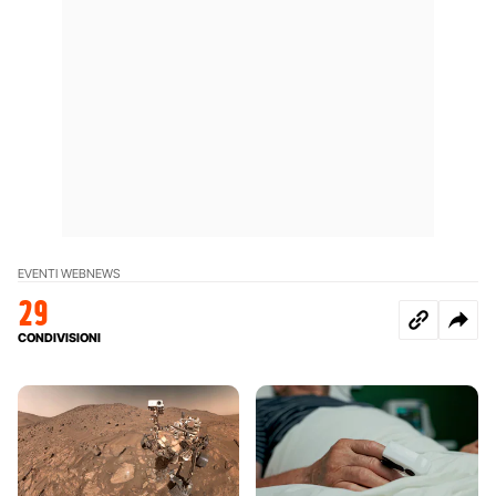
EVENTI WEB
NEWS
29
CONDIVISIONI