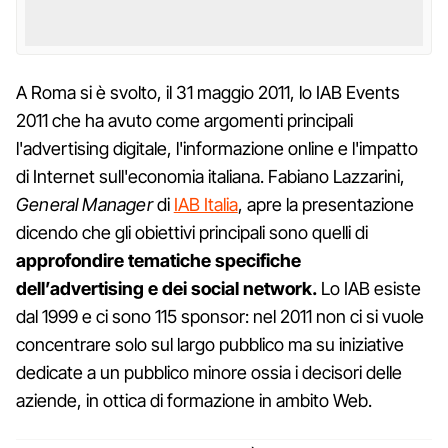
A Roma si è svolto, il 31 maggio 2011, lo IAB Events
2011 che ha avuto come argomenti principali
l'advertising digitale, l'informazione online e l'impatto
di Internet sull'economia italiana. Fabiano Lazzarini,
General Manager
di
IAB Italia
, apre la presentazione
dicendo che gli obiettivi principali sono quelli di
approfondire tematiche specifiche
dell’advertising e dei social network.
Lo IAB esiste
dal 1999 e ci sono 115 sponsor: nel 2011 non ci si vuole
concentrare solo sul largo pubblico ma su iniziative
dedicate a un pubblico minore ossia i decisori delle
aziende, in ottica di formazione in ambito Web.