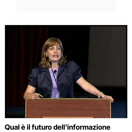
Qual è il futuro dell'informazione