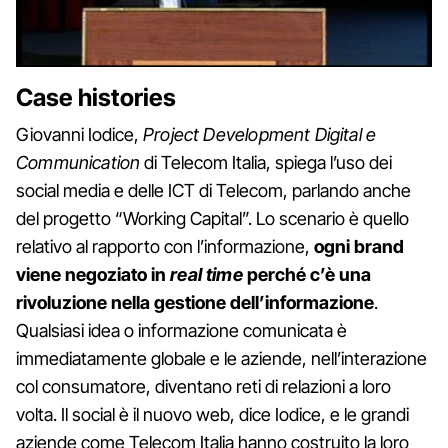
Case histories
Giovanni Iodice,
Project Development Digital e
Communication
di Telecom Italia, spiega l’uso dei
social media e delle ICT di Telecom, parlando anche
del progetto “Working Capital”. Lo scenario è quello
relativo al rapporto con l’informazione,
ogni brand
viene negoziato in
real time
perché c’è una
rivoluzione nella gestione dell’informazione
.
Qualsiasi idea o informazione comunicata è
immediatamente globale e le aziende, nell’interazione
col consumatore, diventano reti di relazioni a loro
volta. Il social è il nuovo web, dice Iodice, e le grandi
aziende come Telecom Italia hanno costruito la loro