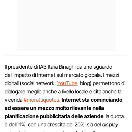
Il presidente di IAB Italia Binaghi da uno sguardo
dell’impatto di Internet sul mercato globale. I mezzi
digitali (social network,
YouTube
, blog) permettono di
dialogare meglio anche a livello locale e cita anche la
vicenda
#morattiquotes
.
Internet sta cominciando
ad essere un mezzo molto rilevante nella
pianificazione pubblicitaria delle aziende
: la quota
è dell’11%, con una crescita del 20% sia del
display