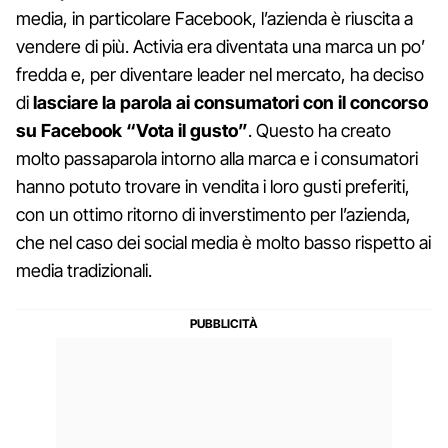
media, in particolare Facebook, l’azienda è riuscita a
vendere di più. Activia era diventata una marca un po’
fredda e, per diventare leader nel mercato, ha deciso
di
lasciare la parola ai consumatori con il concorso
su Facebook “Vota il gusto”
. Questo ha creato
molto passaparola intorno alla marca e i consumatori
hanno potuto trovare in vendita i loro gusti preferiti,
con un ottimo ritorno di inverstimento per l’azienda,
che nel caso dei social media è molto basso rispetto ai
media tradizionali.