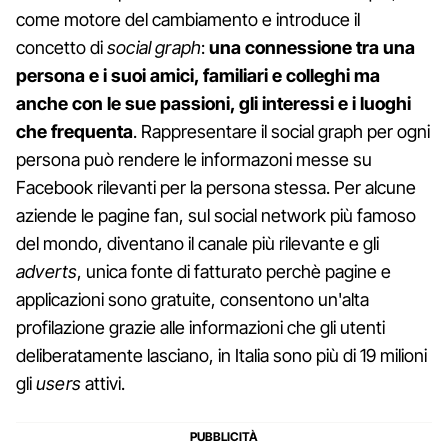
come motore del cambiamento e introduce il
concetto di
social graph
:
una connessione tra una
persona e i suoi amici, familiari e colleghi ma
anche con le sue passioni, gli interessi e i luoghi
che frequenta
. Rappresentare il social graph per ogni
persona può rendere le informazoni messe su
Facebook rilevanti per la persona stessa. Per alcune
aziende le pagine fan, sul social network più famoso
del mondo, diventano il canale più rilevante e gli
adverts
, unica fonte di fatturato perchè pagine e
applicazioni sono gratuite, consentono un'alta
profilazione grazie alle informazioni che gli utenti
deliberatamente lasciano, in Italia sono più di 19 milioni
gli
users
attivi.