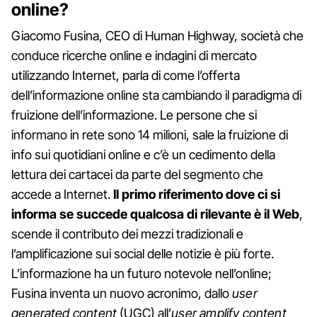
online?
Giacomo Fusina, CEO di Human Highway, società che
conduce ricerche online e indagini di mercato
utilizzando Internet, parla di come l’offerta
dell’informazione online sta cambiando il paradigma di
fruizione dell’informazione. Le persone che si
informano in rete sono 14 milioni, sale la fruizione di
info sui quotidiani online e c’è un cedimento della
lettura dei cartacei da parte del segmento che
accede a Internet.
Il primo riferimento dove ci si
informa se succede qualcosa di rilevante è il Web
,
scende il contributo dei mezzi tradizionali e
l’amplificazione sui social delle notizie è più forte.
L’informazione ha un futuro notevole nell’online;
Fusina inventa un nuovo acronimo, dallo
user
generated content
(UGC) all’
user amplify content