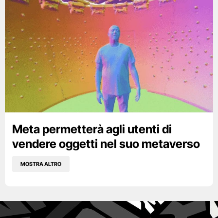
Meta permetterà agli utenti di
vendere oggetti nel suo metaverso
MOSTRA ALTRO