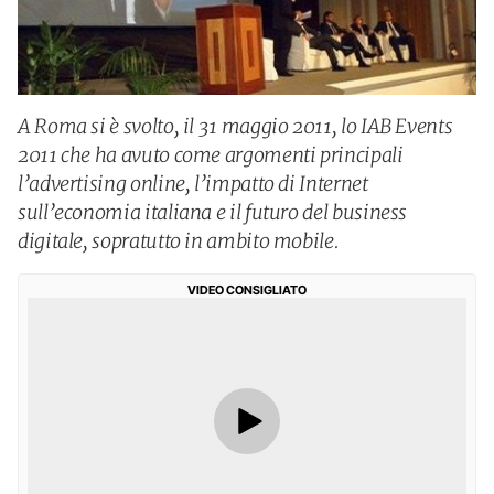
A Roma si è svolto, il 31 maggio 2011, lo IAB Events
2011 che ha avuto come argomenti principali
l’advertising online, l’impatto di Internet
sull’economia italiana e il futuro del business
digitale, sopratutto in ambito mobile.
VIDEO CONSIGLIATO