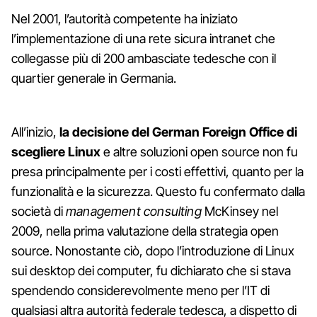
Nel 2001, l’autorità competente ha iniziato
l’implementazione di una rete sicura intranet che
collegasse più di 200 ambasciate tedesche con il
quartier generale in Germania.
All’inizio,
la decisione del German Foreign Office di
scegliere Linux
e altre soluzioni open source non fu
presa principalmente per i costi effettivi, quanto per la
funzionalità e la sicurezza. Questo fu confermato dalla
società di
management consulting
McKinsey nel
2009, nella prima valutazione della strategia open
source. Nonostante ciò, dopo l’introduzione di Linux
sui desktop dei computer, fu dichiarato che si stava
spendendo considerevolmente meno per l’IT di
qualsiasi altra autorità federale tedesca, a dispetto di