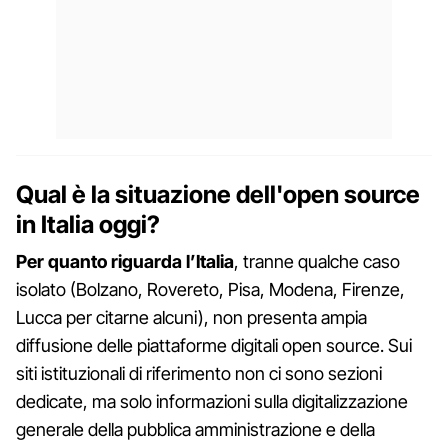
Qual è la situazione dell'open source
in Italia oggi?
Per quanto riguarda l’Italia
, tranne qualche caso
isolato (Bolzano, Rovereto, Pisa, Modena, Firenze,
Lucca per citarne alcuni), non presenta ampia
diffusione delle piattaforme digitali open source. Sui
siti istituzionali di riferimento non ci sono sezioni
dedicate, ma solo informazioni sulla digitalizzazione
generale della pubblica amministrazione e della