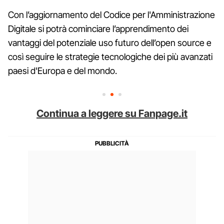
Con l’aggiornamento del Codice per l'Amministrazione
Digitale si potrà cominciare l’apprendimento dei
vantaggi del potenziale uso futuro dell’open source e
così seguire le strategie tecnologiche dei più avanzati
paesi d'Europa e del mondo.
Continua a leggere su Fanpage.it