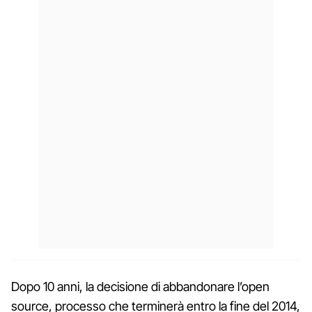
Dopo 10 anni, la decisione di abbandonare l’open
source, processo che terminerà entro la fine del 2014,