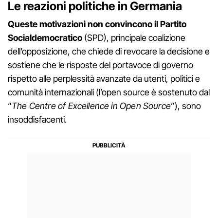
Le reazioni politiche in Germania
Queste motivazioni non convincono il Partito
Socialdemocratico
(SPD), principale coalizione
dell’opposizione, che chiede di revocare la decisione e
sostiene che le risposte del portavoce di governo
rispetto alle perplessità avanzate da utenti, politici e
comunità internazionali (l’open source è sostenuto dal
“
The Centre of Excellence in Open Source
”), sono
insoddisfacenti.