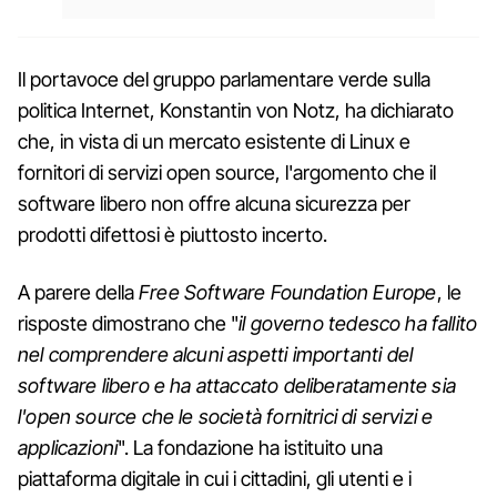
Il portavoce del gruppo parlamentare verde sulla
politica Internet, Konstantin von Notz, ha dichiarato
che, in vista di un mercato esistente di Linux e
fornitori di servizi open source, l'argomento che il
software libero non offre alcuna sicurezza per
prodotti difettosi è piuttosto incerto.
A parere della
Free Software Foundation Europe
, le
risposte dimostrano che "
il governo tedesco ha fallito
nel comprendere alcuni aspetti importanti del
software libero e ha attaccato deliberatamente sia
l'open source che le società fornitrici di servizi e
applicazioni
". La fondazione ha istituito una
piattaforma digitale in cui i cittadini, gli utenti e i