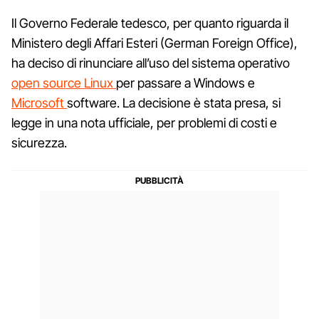
Il Governo Federale tedesco, per quanto riguarda il
Ministero degli Affari Esteri (German Foreign Office),
ha deciso di rinunciare all’uso del sistema operativo
open source Linux
per passare a Windows e
Microsoft
software. La decisione è stata presa, si
legge in una nota ufficiale, per problemi di costi e
sicurezza.