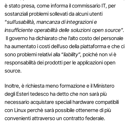
è stato presa, come informa il commissario IT, per
sostanziali problemi sollevati da alcuni utenti
“
sull’usabilità, mancanza di integrazioni e
insufficiente operabilità delle soluzioni open source
”.
Il governo ha dichiarato che l’alto costo del personale
ha aumentato i costi dell’uso della piattaforma e che ci
sono problemi relativi alla “
liability
”, poiché non vi è
responsabilità dei prodotti per le applicazioni open
source.
Inoltre, è richiesta meno formazione e il Ministero
degli Esteri tedesco ha detto che non sarà più
necessario acquistare speciali hardware compatibili
con Linux perchè sarà possibile ottenerne di più
convenienti attraverso un contratto federale.