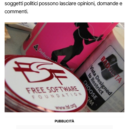
soggetti politici possono lasciare opinioni, domande e
commenti.