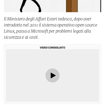
Il Ministero degli Affari Esteri tedesco, dopo aver
introdotto nel 2011 il sistema operativo open source
Linux, passa a Microsoft per problemi legati alla
sicurezza e ai costi.
VIDEO CONSIGLIATO