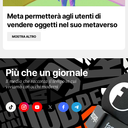
Meta permetterà agli utenti di
vendere oggetti nel suo metaverso
MOSTRA ALTRO
Più che un giornale
Il media che racconta il tempo in cui
viviamo con occhi moderni