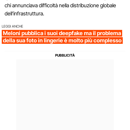
chi annunciava difficoltà nella distribuzione globale
dell’infrastruttura.
LEGGI ANCHE
Meloni pubblica i suoi deepfake ma il problema
della sua foto in lingerie è molto più complesso