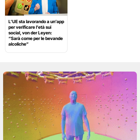
L’UE sta lavorando a un’app
per verificare l’età sui
social, von der Leyen:
“Sarà come per le bevande
alcoliche”