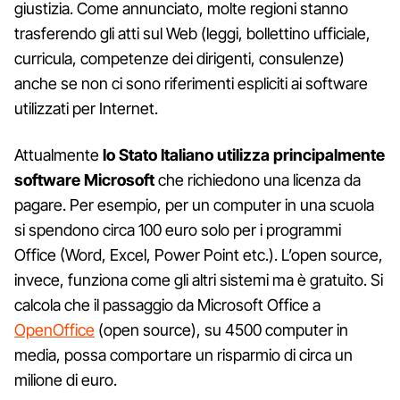
giustizia. Come annunciato, molte regioni stanno
trasferendo gli atti sul Web (leggi, bollettino ufficiale,
curricula, competenze dei dirigenti, consulenze)
anche se non ci sono riferimenti espliciti ai software
utilizzati per Internet.
Attualmente
lo Stato Italiano utilizza principalmente
software Microsoft
che richiedono una licenza da
pagare. Per esempio, per un computer in una scuola
si spendono circa 100 euro solo per i programmi
Office (Word, Excel, Power Point etc.). L’open source,
invece, funziona come gli altri sistemi ma è gratuito. Si
calcola che il passaggio da Microsoft Office a
OpenOffice
(open source), su 4500 computer in
media, possa comportare un risparmio di circa un
milione di euro.