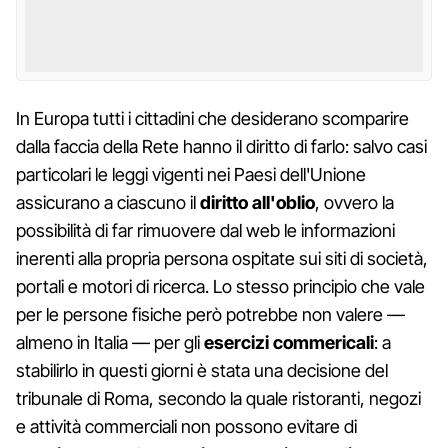
In Europa tutti i cittadini che desiderano scomparire
dalla faccia della Rete hanno il diritto di farlo: salvo casi
particolari le leggi vigenti nei Paesi dell'Unione
assicurano a ciascuno il
diritto all'oblio
, ovvero la
possibilità di far rimuovere dal web le informazioni
inerenti alla propria persona ospitate sui siti di società,
portali e motori di ricerca. Lo stesso principio che vale
per le persone fisiche però potrebbe non valere —
almeno in Italia — per gli
esercizi commericali
: a
stabilirlo in questi giorni è stata una decisione del
tribunale di Roma, secondo la quale ristoranti, negozi
e attività commerciali non possono evitare di