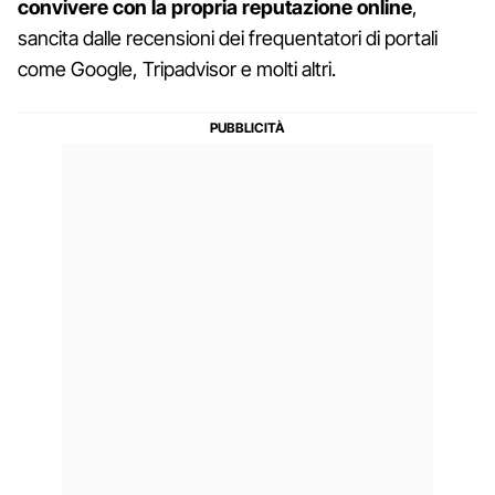
convivere con la propria reputazione online
,
sancita dalle recensioni dei frequentatori di portali
come Google, Tripadvisor e molti altri.