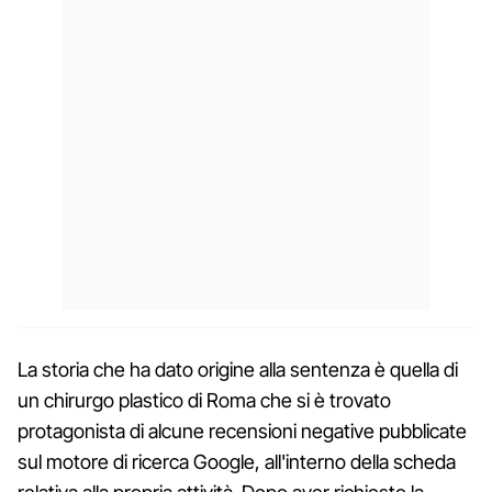
La storia che ha dato origine alla sentenza è quella di
un chirurgo plastico di Roma che si è trovato
protagonista di alcune recensioni negative pubblicate
sul motore di ricerca Google, all'interno della scheda