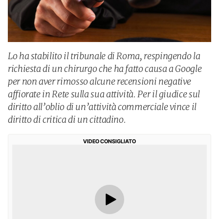
Lo ha stabilito il tribunale di Roma, respingendo la
richiesta di un chirurgo che ha fatto causa a Google
per non aver rimosso alcune recensioni negative
affiorate in Rete sulla sua attività. Per il giudice sul
diritto all’oblio di un’attività commerciale vince il
diritto di critica di un cittadino.
VIDEO CONSIGLIATO