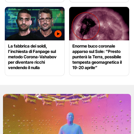
La fabbrica dei soldi,
Enorme buco coronale
l’inchiesta di Fanpage sul
apparso sul Sole: “Presto
metodo Corona-Vahabov
punterà la Terra, possibile
per diventare ricchi
tempesta geomagnetica il
vendendo il nulla
19-20 aprile”