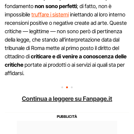
fondamento
non sono perfetti
; di fatto, non è
impossibile
truffare i sistemi
iniettando al loro interno
recensioni positive o negative create ad arte. Queste
critiche — legittime — non sono però di pertinenza
della legge, che stando all'interpretazione data dal
tribunale di Roma mette al primo posto il diritto del
cittadino di
criticare e di venire a conoscenza delle
critiche
portate ai prodotti o ai servizi ai quali sta per
affidarsi.
Continua a leggere su Fanpage.it