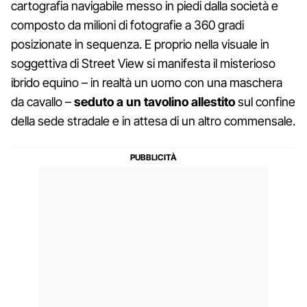
cartografia navigabile messo in piedi dalla società e
composto da milioni di fotografie a 360 gradi
posizionate in sequenza. E proprio nella visuale in
soggettiva di Street View si manifesta il misterioso
ibrido equino – in realtà un uomo con una maschera
da cavallo –
seduto a un tavolino allestito
sul confine
della sede stradale e in attesa di un altro commensale.