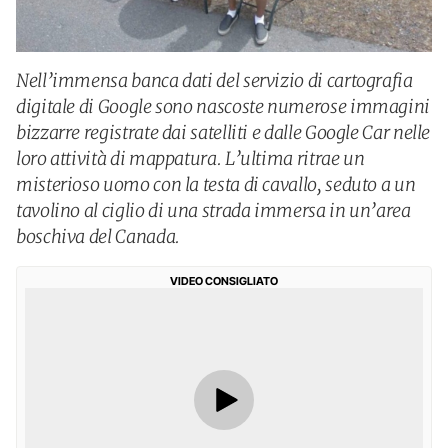
Nell’immensa banca dati del servizio di cartografia
digitale di Google sono nascoste numerose immagini
bizzarre registrate dai satelliti e dalle Google Car nelle
loro attività di mappatura. L’ultima ritrae un
misterioso uomo con la testa di cavallo, seduto a un
tavolino al ciglio di una strada immersa in un’area
boschiva del Canada.
VIDEO CONSIGLIATO