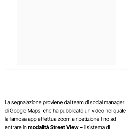
La segnalazione proviene dal team di social manager
di Google Maps, che ha pubblicato un video nel quale
la famosa app effettua zoom a ripetizione fino ad
entrare in
modalità Street View
– il sistema di