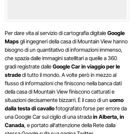
Per dare vita al servizio di cartografia digitale
Google
Maps
gli ingegneri della casa di Mountain View hanno
bisogno di un quantitativo di informazioni immenso,
che spazia dalle immagini satellitari a quelle a 360
gradi registrate dalle
Google Car in viaggio per le
strade
di tutto il mondo. A volte però in mezzo al
flusso di informazioni che finiscono nella banca dati
della casa di Mountain View finiscono catturati e
situazioni decisamente bizzarri. È il caso di un
uomo
dalla testa di cavallo
fotografato forse per errore da
una Google Car sul ciglio di una strada
in Alberta, in
Canada
, e portato all'attenzione della Rete dalla
stessa Google sulla sua pagina Twitter.