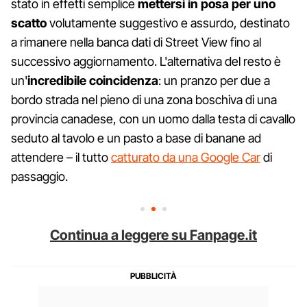
stato in effetti semplice
mettersi in posa per uno
scatto
volutamente suggestivo e assurdo, destinato
a rimanere nella banca dati di Street View fino al
successivo aggiornamento. L'alternativa del resto è
un'
incredibile coincidenza
: un pranzo per due a
bordo strada nel pieno di una zona boschiva di una
provincia canadese, con un uomo dalla testa di cavallo
seduto al tavolo e un pasto a base di banane ad
attendere – il tutto
catturato da una Google Car
di
passaggio.
Continua a leggere su Fanpage.it