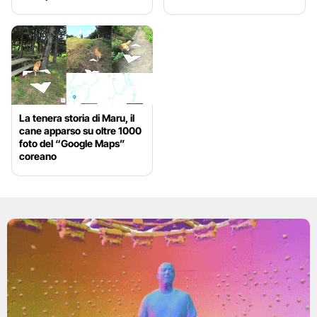
La tenera storia di Maru, il
cane apparso su oltre 1000
foto del “Google Maps”
coreano