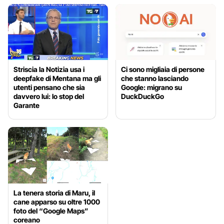
Striscia la Notizia usa i
Ci sono migliaia di persone
deepfake di Mentana ma gli
che stanno lasciando
utenti pensano che sia
Google: migrano su
davvero lui: lo stop del
DuckDuckGo
Garante
La tenera storia di Maru, il
cane apparso su oltre 1000
foto del “Google Maps”
coreano