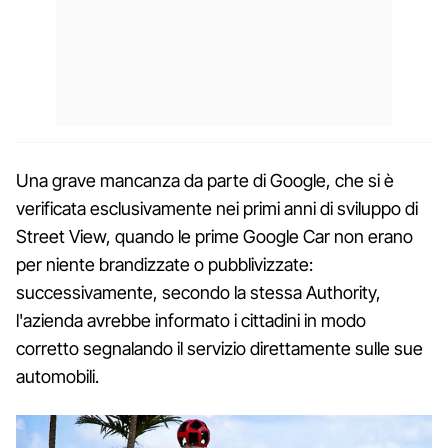
Una grave mancanza da parte di Google, che si è
verificata esclusivamente nei primi anni di sviluppo di
Street View, quando le prime Google Car non erano
per niente brandizzate o pubblivizzate:
successivamente, secondo la stessa Authority,
l'azienda avrebbe informato i cittadini in modo
corretto segnalando il servizio direttamente sulle sue
automobili.