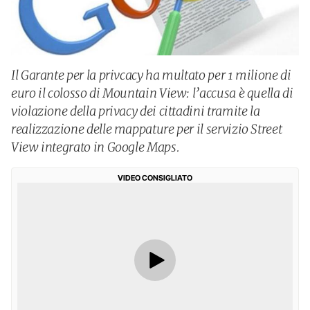
Il Garante per la privcacy ha multato per 1 milione di
euro il colosso di Mountain View: l’accusa è quella di
violazione della privacy dei cittadini tramite la
realizzazione delle mappature per il servizio Street
View integrato in Google Maps.
VIDEO CONSIGLIATO