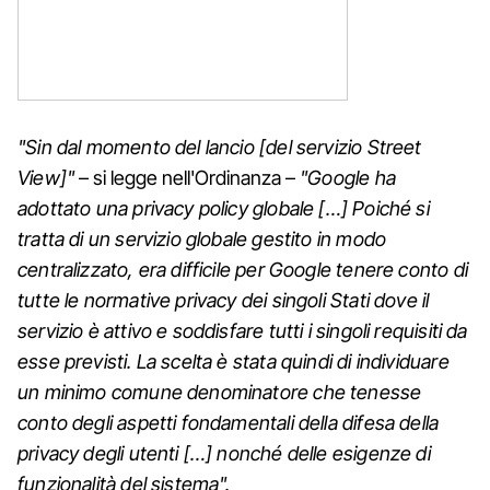
"Sin dal momento del lancio [del servizio Street
View]"
– si legge nell'Ordinanza –
"Google ha
adottato una privacy policy globale […] Poiché si
tratta di un servizio globale gestito in modo
centralizzato, era difficile per Google tenere conto di
tutte le normative privacy dei singoli Stati dove il
servizio è attivo e soddisfare tutti i singoli requisiti da
esse previsti. La scelta è stata quindi di individuare
un minimo comune denominatore che tenesse
conto degli aspetti fondamentali della difesa della
privacy degli utenti […] nonché delle esigenze di
funzionalità del sistema".