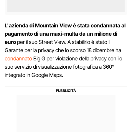
L'azienda di Mountain View è stata condannata al
pagamento di una maxi-multa da un milione di
euro
per il suo Street View. A stabilirlo è stato il
Garante per la privacy che lo scorso 18 dicembre ha
condannato
Big G per violazione della privacy con ilo
suo servizio di visualizzazione fotografica a 360°
integrato in Google Maps.