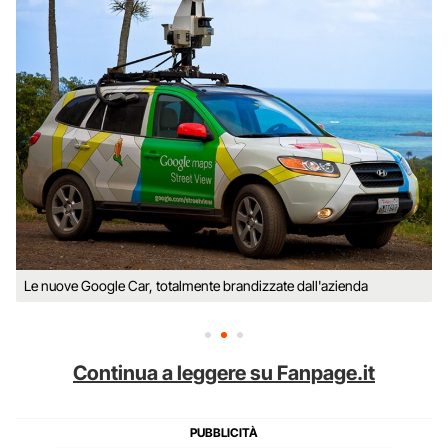
Le nuove Google Car, totalmente brandizzate dall'azienda
Continua a leggere su Fanpage.it