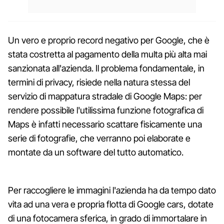
Un vero e proprio record negativo per Google, che è
stata costretta al pagamento della multa più alta mai
sanzionata all'azienda. Il problema fondamentale, in
termini di privacy, risiede nella natura stessa del
servizio di mappatura stradale di Google Maps: per
rendere possibile l'utilissima funzione fotografica di
Maps è infatti necessario scattare fisicamente una
serie di fotografie, che verranno poi elaborate e
montate da un software del tutto automatico.
Per raccogliere le immagini l'azienda ha da tempo dato
vita ad una vera e propria flotta di Google cars, dotate
di una fotocamera sferica, in grado di immortalare in