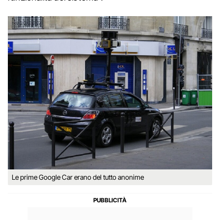
Le prime Google Car erano del tutto anonime