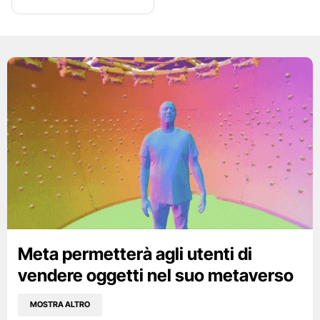
Meta permetterà agli utenti di
vendere oggetti nel suo metaverso
MOSTRA ALTRO