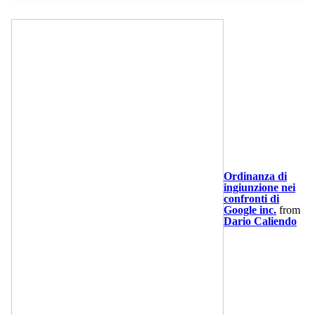
Ordinanza di
ingiunzione nei
confronti di
Google inc.
from
Dario Caliendo