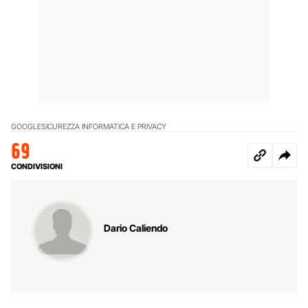
GOOGLE
SICUREZZA INFORMATICA E PRIVACY
69
CONDIVISIONI
Dario Caliendo