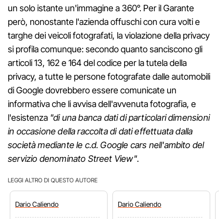
un solo istante un'immagine a 360°. Per il Garante
però, nonostante l'azienda offuschi con cura volti e
targhe dei veicoli fotografati, la violazione della privacy
si profila comunque: secondo quanto sanciscono gli
articoli 13, 162 e 164 del codice per la tutela della
privacy, a tutte le persone fotografate dalle automobili
di Google dovrebbero essere comunicate un
informativa che li avvisa dell'avvenuta fotografia, e
l'esistenza
"di una banca dati di particolari dimensioni
in occasione della raccolta di dati effettuata dalla
società mediante le c.d. Google cars nell'ambito del
servizio denominato Street View"
.
LEGGI ALTRO DI QUESTO AUTORE
Dario
Caliendo
Dario
Caliendo