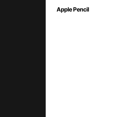
Apple Pencil