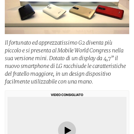
Il fortunato ed apprezzatissimo G2 diventa più
piccolo e si presenta al Mobile World Congress nella
sua versione mini. Dotato di un display da 4,7” il
nuovo smartphone di LG racchiude le caratteristiche
del fratello maggiore, in un design dispositivo
facilmente utilizzabile con una mano.
VIDEO CONSIGLIATO