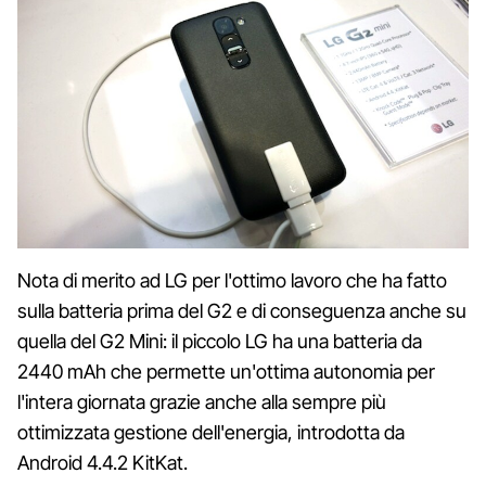
Nota di merito ad LG per l'ottimo lavoro che ha fatto
sulla batteria prima del G2 e di conseguenza anche su
quella del G2 Mini: il piccolo LG ha una batteria da
2440 mAh che permette un'ottima autonomia per
l'intera giornata grazie anche alla sempre più
ottimizzata gestione dell'energia, introdotta da
Android 4.4.2 KitKat.