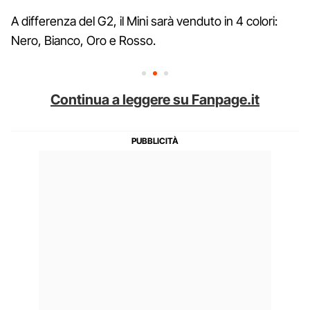
A differenza del G2, il Mini sarà venduto in 4 colori:
Nero, Bianco, Oro e Rosso.
Continua a leggere su Fanpage.it