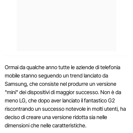
Ormai da qualche anno tutte le aziende di telefonia
mobile stanno seguendo un trend lanciato da
Samsung, che consiste nel produrre un versione
"mini" dei dispositivi di maggior successo. Non è da
meno LG, che dopo aver lanciato il fantastico G2
riscontrando un successo notevole in molti utenti, ha
deciso di creare una versione ridotta sia nelle
dimensioni che nelle caratteristiche.