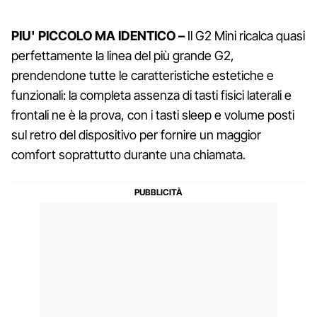
PIU' PICCOLO MA IDENTICO –
Il G2 Mini ricalca quasi
perfettamente la linea del più grande G2,
prendendone tutte le caratteristiche estetiche e
funzionali: la completa assenza di tasti fisici laterali e
frontali ne è la prova, con i tasti sleep e volume posti
sul retro del dispositivo per fornire un maggior
comfort soprattutto durante una chiamata.