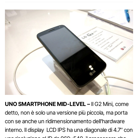
UNO SMARTPHONE MID-LEVEL –
Il G2 Mini, come
detto, non è solo una versione più piccola, ma porta
con se anche un ridimensionamento dell'hardware
interno. Il display LCD IPS ha una diagonale di 4.7″ con