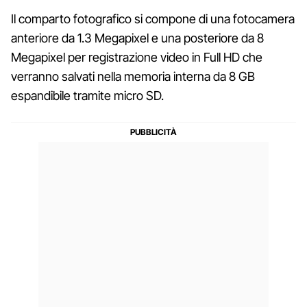
Il comparto fotografico si compone di una fotocamera
anteriore da 1.3 Megapixel e una posteriore da 8
Megapixel per registrazione video in Full HD che
verranno salvati nella memoria interna da 8 GB
espandibile tramite micro SD.