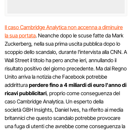
Il caso Cambridge Analytica non accenna a diminuire
la sua portata
. Neanche dopo le scuse fatte da Mark
Zuckerberg, nella sua prima uscita pubblica dopo lo
scoppio dello scandalo, durante l'intervista alla CNN. A
Wall Street il titolo ha pero anche ieri, annullando il
risultato positivo del giorno precedente. Ma dal Regno
Unito arriva la notizia che Facebook potrebbe
addirittura
perdere fino a 4 miliardi di euro l'anno di
ricavi pubblicitari
, proprio come conseguenza del
caso Cambridge Analytica. Un esperto della
società GBH Insights, Daniel Ives, ha riferito ai media
britannici che questo scandalo potrebbe provocare
una fuga di utenti che avrebbe come conseguenza la