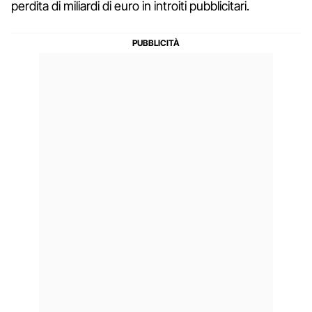
perdita di miliardi di euro in introiti pubblicitari.