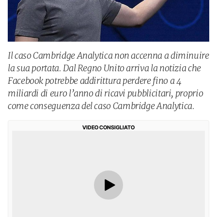
Il caso Cambridge Analytica non accenna a diminuire
la sua portata. Dal Regno Unito arriva la notizia che
Facebook potrebbe addirittura perdere fino a 4
miliardi di euro l’anno di ricavi pubblicitari, proprio
come conseguenza del caso Cambridge Analytica.
VIDEO CONSIGLIATO