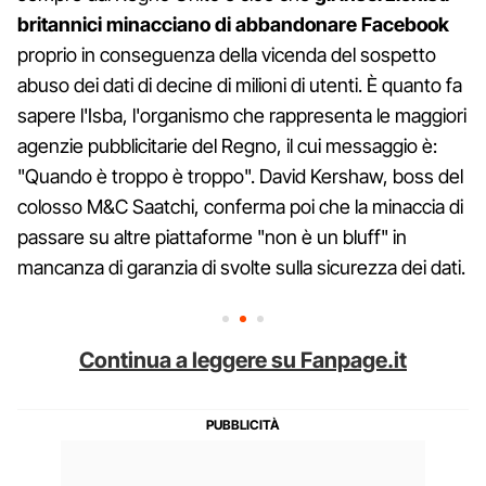
britannici minacciano di abbandonare Facebook
proprio in conseguenza della vicenda del sospetto
abuso dei dati di decine di milioni di utenti. È quanto fa
sapere l'Isba, l'organismo che rappresenta le maggiori
agenzie pubblicitarie del Regno, il cui messaggio è:
"Quando è troppo è troppo". David Kershaw, boss del
colosso M&C Saatchi, conferma poi che la minaccia di
passare su altre piattaforme "non è un bluff" in
mancanza di garanzia di svolte sulla sicurezza dei dati.
Continua a leggere su Fanpage.it