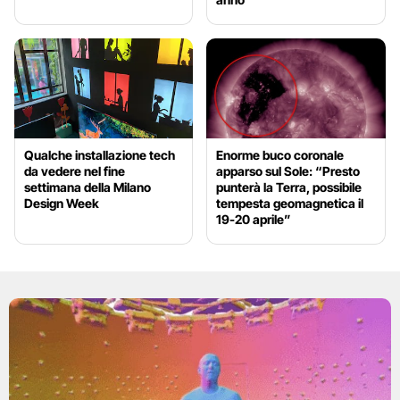
Qualche installazione tech
Enorme buco coronale
da vedere nel fine
apparso sul Sole: “Presto
settimana della Milano
punterà la Terra, possibile
Design Week
tempesta geomagnetica il
19-20 aprile”