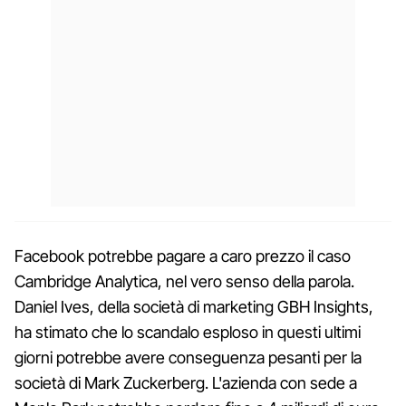
Facebook potrebbe pagare a caro prezzo il caso
Cambridge Analytica, nel vero senso della parola.
Daniel Ives, della società di marketing GBH Insights,
ha stimato che lo scandalo esploso in questi ultimi
giorni potrebbe avere conseguenza pesanti per la
società di Mark Zuckerberg. L'azienda con sede a