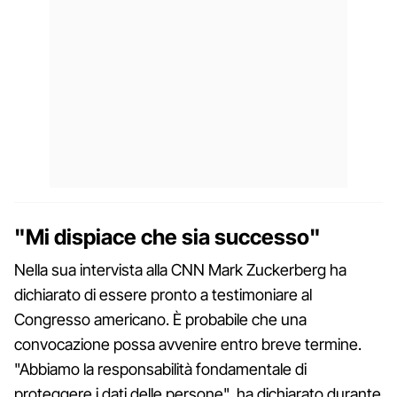
"Mi dispiace che sia successo"
Nella sua intervista alla CNN Mark Zuckerberg ha
dichiarato di essere pronto a testimoniare al
Congresso americano. È probabile che una
convocazione possa avvenire entro breve termine.
"Abbiamo la responsabilità fondamentale di
proteggere i dati delle persone", ha dichiarato durante