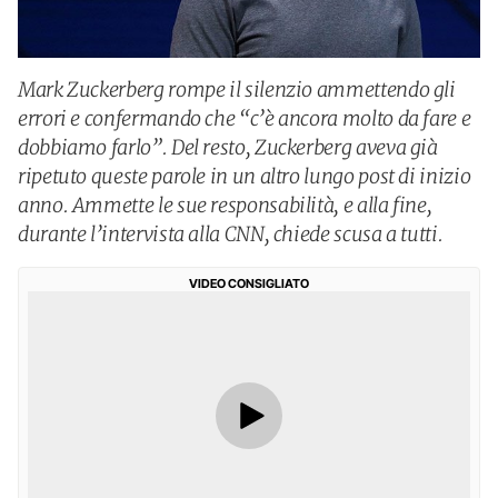
Mark Zuckerberg rompe il silenzio ammettendo gli
errori e confermando che “c’è ancora molto da fare e
dobbiamo farlo”. Del resto, Zuckerberg aveva già
ripetuto queste parole in un altro lungo post di inizio
anno. Ammette le sue responsabilità, e alla fine,
durante l’intervista alla CNN, chiede scusa a tutti.
VIDEO CONSIGLIATO