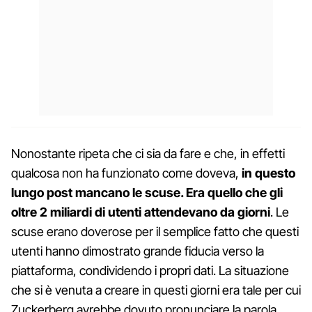
Nonostante ripeta che ci sia da fare e che, in effetti
qualcosa non ha funzionato come doveva,
in questo
lungo post mancano le scuse. Era quello che gli
oltre 2 miliardi di utenti attendevano da giorni
. Le
scuse erano doverose per il semplice fatto che questi
utenti hanno dimostrato grande fiducia verso la
piattaforma, condividendo i propri dati. La situazione
che si è venuta a creare in questi giorni era tale per cui
Zuckerberg avrebbe dovuto pronunciare la parola