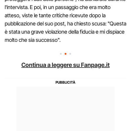
l'intervista. E poi, in un passaggio che era molto
atteso, viste le tante critiche ricevute dopo la
pubblicazione del suo post, ha chiesto scusa: "Questa
è stata una grave violazione della fiducia e mi dispiace
molto che sia successo".
Continua a leggere su Fanpage.it