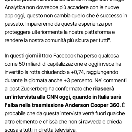
Analytica non dovrebbe più accadere con le nuove
app oggi, questo non cambia quello che è successo in
passato. Impareremo da questa esperienza per
proteggere ulteriormente la nostra piattaforma e
rendere la nostra comunità più sicura per tutti".
In questi giorni il ttolo Facebook ha perso qualcosa
come 50 miliardi di capitalizzazione e oggi invece ha
invertito la rotta chiudendo a +0,74, raggiungendo
durante la giornata anche +3 percento. Nei commenti
al post Zuckerberg ha confermato che
rilascerà
un'intervista alla CNN oggi, quando in Italia sarà
l'alba nella trasmissione Anderson Cooper 360
. È
probabile che da questa intervista verrà fuori qualche
altro elemento e chissà che non si ravveda e chieda
scusa a tutti in diretta televisiva.