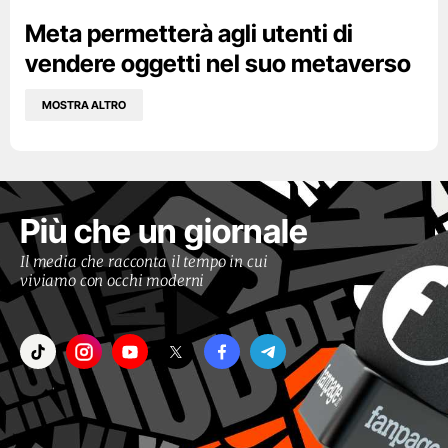
Meta permetterà agli utenti di
vendere oggetti nel suo metaverso
MOSTRA ALTRO
Più che un giornale
Il media che racconta il tempo in cui
viviamo con occhi moderni