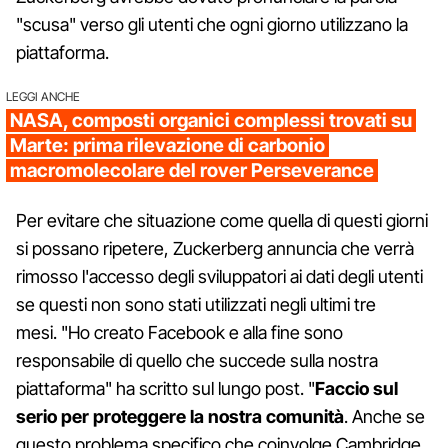
"scusa" verso gli utenti che ogni giorno utilizzano la
piattaforma.
LEGGI ANCHE
NASA, composti organici complessi trovati su
Marte: prima rilevazione di carbonio
macromolecolare del rover Perseverance
Per evitare che situazione come quella di questi giorni
si possano ripetere, Zuckerberg annuncia che verrà
rimosso l'accesso degli sviluppatori ai dati degli utenti
se questi non sono stati utilizzati negli ultimi tre
mesi. "Ho creato Facebook e alla fine sono
responsabile di quello che succede sulla nostra
piattaforma" ha scritto sul lungo post. "
Faccio sul
serio per proteggere la nostra comunità
. Anche se
questo problema specifico che coinvolge Cambridge