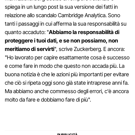
spiega in un lungo post la sua versione dei fatti in
relazione allo scandalo Cambridge Analytica. Sono
tanti i passaggi in cui afferma la sua responsabilità su
quanto accaduto: "
Abbiamo la responsabilità di
proteggere i tuoi dati, e se non possiamo, non
meritiamo di servirti
", scrive Zuckerberg. E ancora:
"Ho lavorato per capire esattamente cosa è successo
e come fare in modo che questo non accada più. La
buona notizia è che le azioni più importanti per evitare
che ciò si ripeta oggi sono già state intraprese anni fa.
Ma abbiamo anche commesso degli errori, c'è ancora
molto da fare e dobbiamo fare di più".