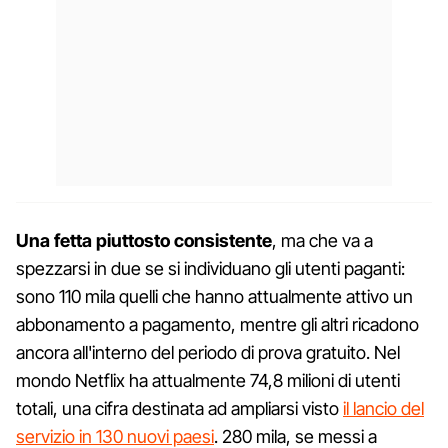
Una fetta piuttosto consistente
, ma che va a
spezzarsi in due se si individuano gli utenti paganti:
sono 110 mila quelli che hanno attualmente attivo un
abbonamento a pagamento, mentre gli altri ricadono
ancora all'interno del periodo di prova gratuito. Nel
mondo Netflix ha attualmente 74,8 milioni di utenti
totali, una cifra destinata ad ampliarsi visto
il lancio del
servizio in 130 nuovi paesi
. 280 mila, se messi a