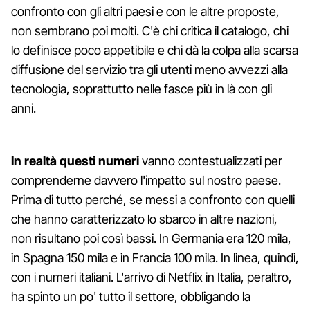
confronto con gli altri paesi e con le altre proposte,
non sembrano poi molti. C'è chi critica il catalogo, chi
lo definisce poco appetibile e chi dà la colpa alla scarsa
diffusione del servizio tra gli utenti meno avvezzi alla
tecnologia, soprattutto nelle fasce più in là con gli
anni.
In realtà questi numeri
vanno contestualizzati per
comprenderne davvero l'impatto sul nostro paese.
Prima di tutto perché, se messi a confronto con quelli
che hanno caratterizzato lo sbarco in altre nazioni,
non risultano poi così bassi. In Germania era 120 mila,
in Spagna 150 mila e in Francia 100 mila. In linea, quindi,
con i numeri italiani. L'arrivo di Netflix in Italia, peraltro,
ha spinto un po' tutto il settore, obbligando la