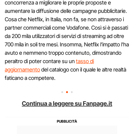
concorrenza a migliorare le proprie proposte e
aumentare la diffusione delle campagne pubblicitarie.
Cosa che Netflix, in Italia, non fa, se non attraverso i
partner commerciali come Vodafone. Così si è passati
da 200 mila utilizzatori di servizi di streaming ad oltre
700 mila in soli tre mesi. Insomma, Netflix l'impatto l'ha
avuto e nemmeno troppo contenuto, dimostrando
peraltro di poter contare su un
tasso di
aggiornamento
del catalogo con il quale le altre realtà
faticano a competere.
Continua a leggere su Fanpage.it