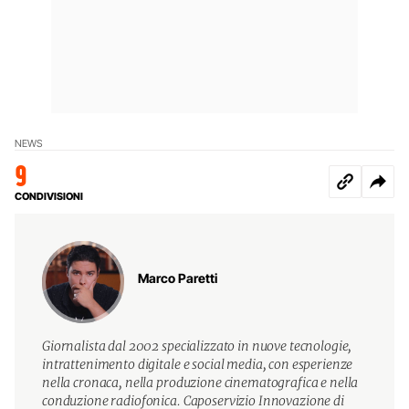
NEWS
9
CONDIVISIONI
Marco Paretti
Giornalista dal 2002 specializzato in nuove tecnologie,
intrattenimento digitale e social media, con esperienze
nella cronaca, nella produzione cinematografica e nella
conduzione radiofonica. Caposervizio Innovazione di