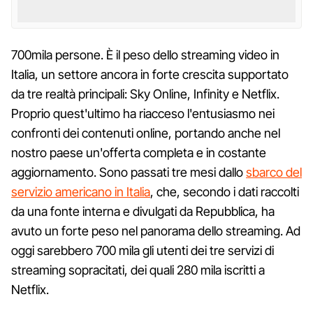
700mila persone. È il peso dello streaming video in
Italia, un settore ancora in forte crescita supportato
da tre realtà principali: Sky Online, Infinity e Netflix.
Proprio quest'ultimo ha riacceso l'entusiasmo nei
confronti dei contenuti online, portando anche nel
nostro paese un'offerta completa e in costante
aggiornamento. Sono passati tre mesi dallo
sbarco del
servizio americano in Italia
, che, secondo i dati raccolti
da una fonte interna e divulgati da Repubblica, ha
avuto un forte peso nel panorama dello streaming. Ad
oggi sarebbero 700 mila gli utenti dei tre servizi di
streaming sopracitati, dei quali 280 mila iscritti a
Netflix.