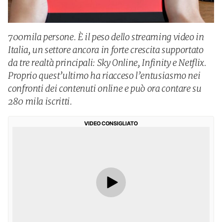
700mila persone. È il peso dello streaming video in
Italia, un settore ancora in forte crescita supportato
da tre realtà principali: Sky Online, Infinity e Netflix.
Proprio quest’ultimo ha riacceso l’entusiasmo nei
confronti dei contenuti online e può ora contare su
280 mila iscritti.
VIDEO CONSIGLIATO