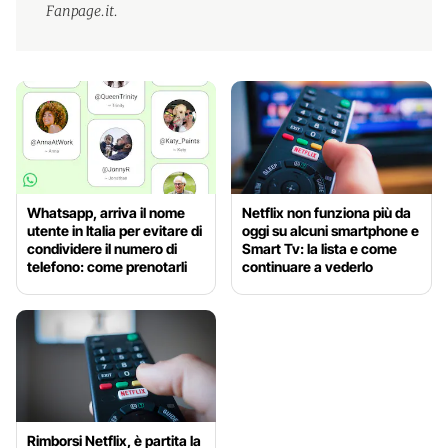
Fanpage.it.
Whatsapp, arriva il nome
Netflix non funziona più da
utente in Italia per evitare di
oggi su alcuni smartphone e
condividere il numero di
Smart Tv: la lista e come
telefono: come prenotarli
continuare a vederlo
Rimborsi Netflix, è partita la