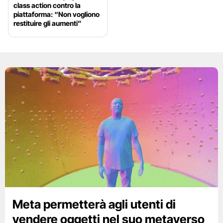
class action contro la
piattaforma: “Non vogliono
restituire gli aumenti”
Meta permetterà agli utenti di
vendere oggetti nel suo metaverso