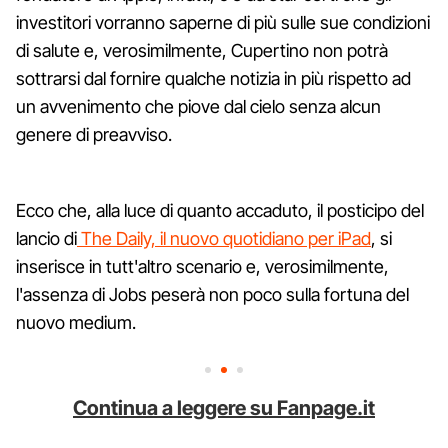
investitori vorranno saperne di più sulle sue condizioni
di salute e, verosimilmente, Cupertino non potrà
sottrarsi dal fornire qualche notizia in più rispetto ad
un avvenimento che piove dal cielo senza alcun
genere di preavviso.
Ecco che, alla luce di quanto accaduto, il posticipo del
lancio di
The Daily, il nuovo quotidiano per iPad
, si
inserisce in tutt'altro scenario e, verosimilmente,
l'assenza di Jobs peserà non poco sulla fortuna del
nuovo medium.
Continua a leggere su Fanpage.it