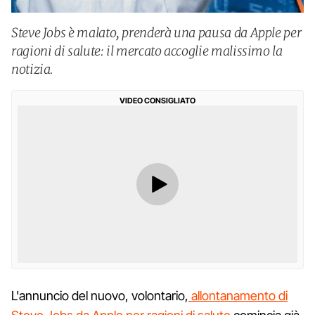
Steve Jobs è malato, prenderà una pausa da Apple per
ragioni di salute: il mercato accoglie malissimo la
notizia.
VIDEO CONSIGLIATO
L'annuncio del nuovo, volontario,
allontanamento di