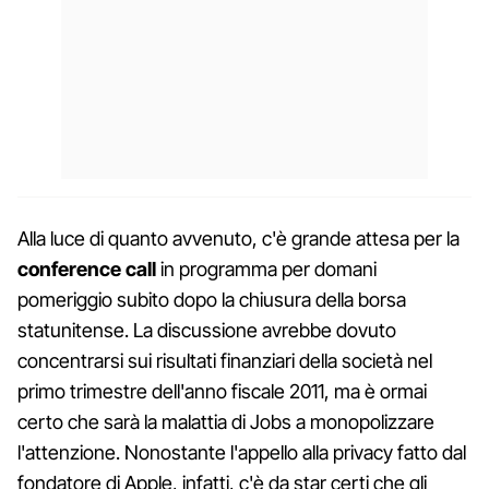
Alla luce di quanto avvenuto, c'è grande attesa per la
conference call
in programma per domani
pomeriggio subito dopo la chiusura della borsa
statunitense. La discussione avrebbe dovuto
concentrarsi sui risultati finanziari della società nel
primo trimestre dell'anno fiscale 2011, ma è ormai
certo che sarà la malattia di Jobs a monopolizzare
l'attenzione. Nonostante l'appello alla privacy fatto dal
fondatore di Apple, infatti, c'è da star certi che gli