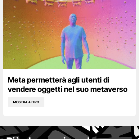
Meta permetterà agli utenti di
vendere oggetti nel suo metaverso
MOSTRA ALTRO