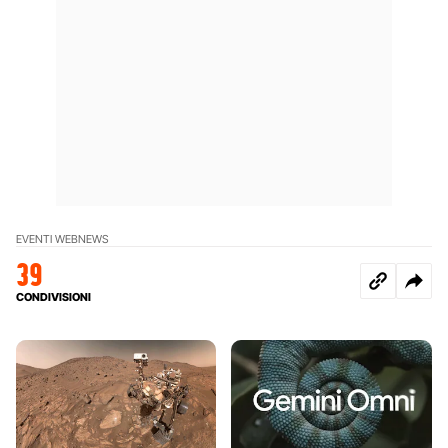
EVENTI WEB
NEWS
39
CONDIVISIONI