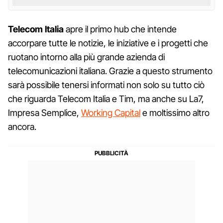
Telecom Italia
apre il primo hub che intende
accorpare tutte le notizie, le iniziative e i progetti che
ruotano intorno alla più grande azienda di
telecomunicazioni italiana. Grazie a questo strumento
sarà possibile tenersi informati non solo su tutto ciò
che riguarda Telecom Italia e Tim, ma anche su La7,
Impresa Semplice,
Working Capital
e moltissimo altro
ancora.