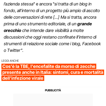
l’azienda stessa
" e ancora "
si tratta di un blog in
fondo
,
all’interno di un progetto più ampio di ascolto
delle conversazioni di rete […] Ma si tratta, ancora
prima di uno strumento editoriale, di un
grande
orecchio
che intende dare visibilità a molte
discussioni che oggi restano confinate ll’interno di
strumenti di relazione sociale come i blog, Facebook
o Twitter"
.
LEGGI ANCHE
Cos'è la TBE, l'encefalite da morso di zecche
presente anche in Italia: sintomi, cura e mortalità
dell'infezione virale