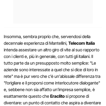
Insomma, sembra proprio che, servendosi della
decennale esperienza di Mantellini,
Telecom Italia
intenda assestare un altro giro di vite al suo rapporto
con i clienti e, più in generale, con tutti gli italiani. Il
tutto parte da un presupposto molto semplice: "Le
aziende sono interessate a quel che si dice di loro in
rete" ma è pur vero che c'è un'abissale differenza tra
"l’origliare e il proporsi come interlocutore dialogante"
e, sebbene non sia affatto un'impresa semplice, è
esattamente questo che
Eraclito
si propone di
diventare: un punto di contatto che aspira a diventare