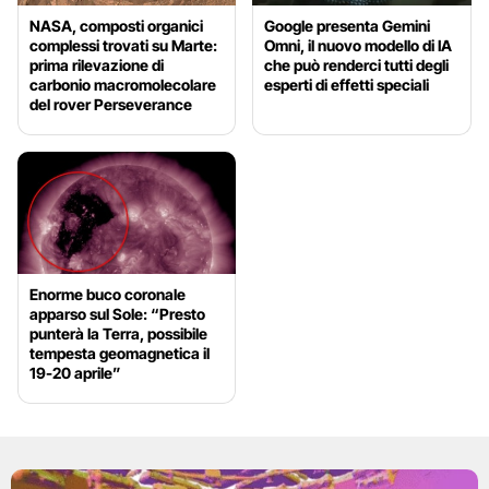
NASA, composti organici
Google presenta Gemini
complessi trovati su Marte:
Omni, il nuovo modello di IA
prima rilevazione di
che può renderci tutti degli
carbonio macromolecolare
esperti di effetti speciali
del rover Perseverance
Enorme buco coronale
apparso sul Sole: “Presto
punterà la Terra, possibile
tempesta geomagnetica il
19-20 aprile”