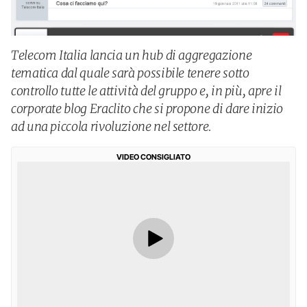
Telecom Italia lancia un hub di aggregazione
tematica dal quale sarà possibile tenere sotto
controllo tutte le attività del gruppo e, in più, apre il
corporate blog Eraclito che si propone di dare inizio
ad una piccola rivoluzione nel settore.
VIDEO CONSIGLIATO