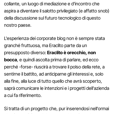
collante, un luogo di mediazione e d'incontro che
aspira a diventare il salotto privilegiato (e affatto snob)
della discussione sul futuro tecnologico di questo
nostro paese.
L'esperienza dei corporate blog non è sempre stata
granché fruttuosa, ma Eraclito parte da un
presupposto diverso:
Eraclito è orecchio, non
bocca
, e quindi ascolta prima di parlare, ed ecco
perché -forse- riuscirà a trovare il polso della rete, a
sentirne il battito, ad anticiparne gli interessi e, solo
alla fine, alla luce di tutto quello che avrà scoperto,
saprà comunicare le intenzioni e i progetti dell'azienda
a cui fa riferimento.
Si tratta di un progetto che, pur inserendosi nell'ormai