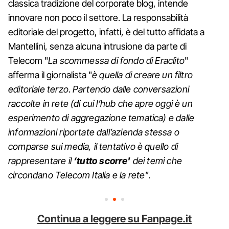
classica tradizione del corporate blog, intende
innovare non poco il settore. La responsabilità
editoriale del progetto, infatti, è del tutto affidata a
Mantellini, senza alcuna intrusione da parte di
Telecom "
La scommessa di fondo di Eraclito
"
afferma il giornalista "
è quella di creare un filtro
editoriale terzo
.
Partendo dalle conversazioni
raccolte in rete (di cui l’hub che apre oggi è un
esperimento di aggregazione tematica) e dalle
informazioni riportate dall’azienda stessa o
comparse sui media, il tentativo è quello di
rappresentare il
‘tutto scorre'
dei temi che
circondano Telecom Italia e la rete"
.
Continua a leggere su Fanpage.it