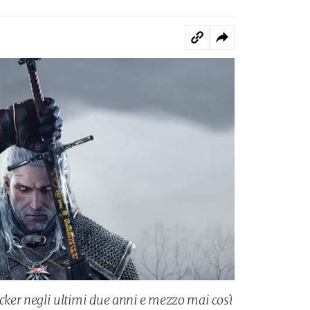
acker negli ultimi due anni e mezzo mai così