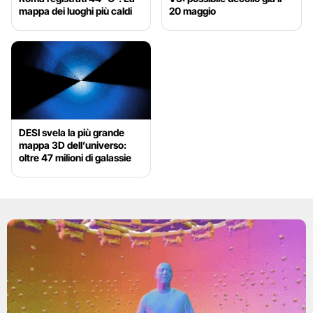
mappa dei luoghi più caldi
20 maggio
DESI svela la più grande
mappa 3D dell’universo:
oltre 47 milioni di galassie