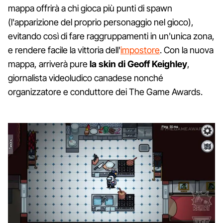
mappa offrirà a chi gioca più punti di spawn
(l'apparizione del proprio personaggio nel gioco),
evitando così di fare raggruppamenti in un'unica zona,
e rendere facile la vittoria dell'
impostore
. Con la nuova
mappa, arriverà pure
la skin di Geoff Keighley
,
giornalista videoludico canadese nonché
organizzatore e conduttore dei The Game Awards.