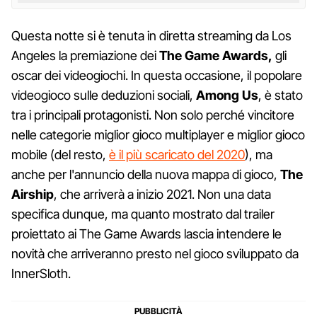
Questa notte si è tenuta in diretta streaming da Los
Angeles la premiazione dei
The Game
Awards,
gli
oscar dei videogiochi. In questa occasione, il popolare
videogioco sulle deduzioni sociali,
Among Us
, è stato
tra i principali protagonisti. Non solo perché vincitore
nelle categorie miglior gioco multiplayer e miglior gioco
mobile (del resto,
è il più scaricato del 2020
), ma
anche per l'annuncio della nuova mappa di gioco,
The
Airship
, che arriverà a inizio 2021. Non una data
specifica dunque, ma quanto mostrato dal trailer
proiettato ai The Game Awards lascia intendere le
novità che arriveranno presto nel gioco sviluppato da
InnerSloth.