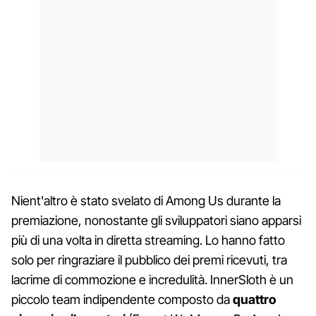
Nient'altro è stato svelato di Among Us durante la
premiazione, nonostante gli sviluppatori siano apparsi
più di una volta in diretta streaming. Lo hanno fatto
solo per ringraziare il pubblico dei premi ricevuti, tra
lacrime di commozione e incredulità. InnerSloth è un
piccolo team indipendente composto da
quattro