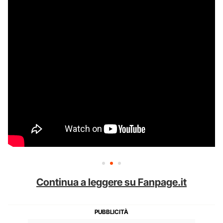
Continua a leggere su Fanpage.it