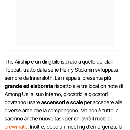
The Airship è un dirigibile ispirato a quello del clan
Toppat, tratto dalla serie Henry Stickmin sviluppata
sempre da Innersloth. La mappa si presenta
più
grande ed elaborata
rispetto alle tre location note di
Among Us: al suo interno, giocatrici e giocatori
dovranno usare
ascensori e scale
per accedere alle
diverse aree che la compongono. Ma non è tutto: ci
saranno anche nuove task per chi avrà il ruolo di
crewmate
. Inoltre, dopo un meeting d'emergenza, la