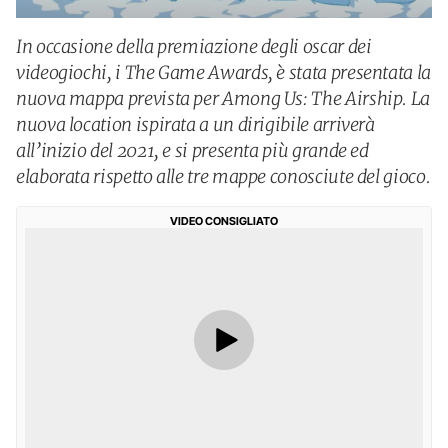
In occasione della premiazione degli oscar dei
videogiochi, i The Game Awards, è stata presentata la
nuova mappa prevista per Among Us: The Airship. La
nuova location ispirata a un dirigibile arriverà
all’inizio del 2021, e si presenta più grande ed
elaborata rispetto alle tre mappe conosciute del gioco.
VIDEO CONSIGLIATO