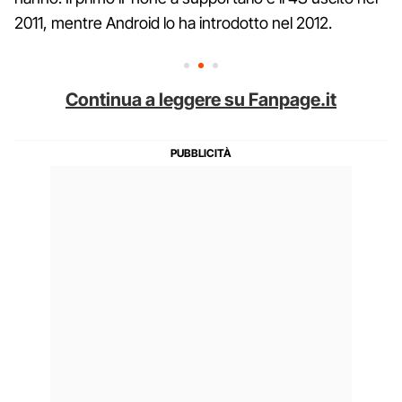
2011, mentre Android lo ha introdotto nel 2012.
Continua a leggere su Fanpage.it