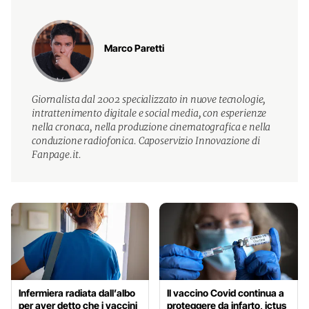
Marco Paretti
Giornalista dal 2002 specializzato in nuove tecnologie,
intrattenimento digitale e social media, con esperienze
nella cronaca, nella produzione cinematografica e nella
conduzione radiofonica. Caposervizio Innovazione di
Fanpage.it.
Infermiera radiata dall’albo
Il vaccino Covid continua a
per aver detto che i vaccini
proteggere da infarto, ictus