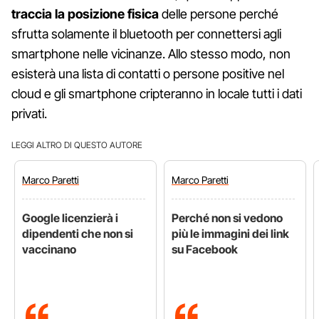
traccia la posizione fisica
delle persone perché
sfrutta solamente il bluetooth per connettersi agli
smartphone nelle vicinanze. Allo stesso modo, non
esisterà una lista di contatti o persone positive nel
cloud e gli smartphone cripteranno in locale tutti i dati
privati.
LEGGI ALTRO DI QUESTO AUTORE
Marco
Paretti
Marco
Paretti
Google licenzierà i
Perché non si vedono
dipendenti che non si
più le immagini dei link
vaccinano
su Facebook