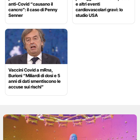
anti-Covid “causano il
e altri eventi
cancro”: il caso di Penny
cardiovascolari gravi: lo
Senner
studio USA
Vaccini Covid a mRna,
Burioni “Miliardi di dosi e 5
anni di dati smentiscono le
accuse sui rischi”