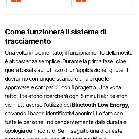
Come funzionerà il sistema di
tracciamento
Una volta implementato, il funzionamento della novità
è abbastanza semplice. Durante la prima fase, cioè
quella basata sull'utilizzo di un'applicazione, gli utenti
dovranno comunque scaricare una di quelle
approvate e compatibili con il progetto. Una volta
fatto, il telefono ricercherà ogni 5 minuti altri telefoni
vicini attraverso l'utilizzo del
Bluetooth Low Energy
,
salvando i bacon identificativi anonimi. Lo farà con
tutte le persone, indipendentemente dalla durata e
tipologia dell'incontro. Se in seguito una di queste