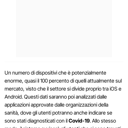
Un numero di dispositivi che è potenzialmente
enorme, quasi il 100 percento di quelli attualmente sul
mercato, visto che il settore si divide proprio tra iOS e
Android. Questi dati saranno poi analizzati dalle
applicazioni approvate dalle organizzazioni della
sanità, dove gli utenti potranno anche indicare se
sono stati diagnosticati con il
Covid-19
. Allo stesso