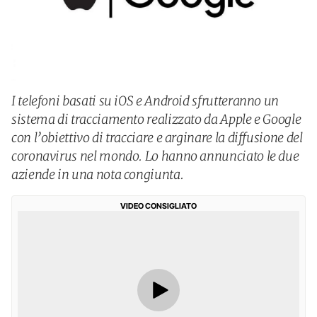
I telefoni basati su iOS e Android sfrutteranno un
sistema di tracciamento realizzato da Apple e Google
con l’obiettivo di tracciare e arginare la diffusione del
coronavirus nel mondo. Lo hanno annunciato le due
aziende in una nota congiunta.
VIDEO CONSIGLIATO