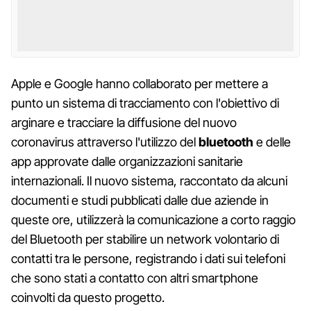
Apple e Google hanno collaborato per mettere a
punto un sistema di tracciamento con l'obiettivo di
arginare e tracciare la diffusione del nuovo
coronavirus attraverso l'utilizzo del
bluetooth
e delle
app approvate dalle organizzazioni sanitarie
internazionali. Il nuovo sistema, raccontato da alcuni
documenti e studi pubblicati dalle due aziende in
queste ore, utilizzerà la comunicazione a corto raggio
del Bluetooth per stabilire un network volontario di
contatti tra le persone, registrando i dati sui telefoni
che sono stati a contatto con altri smartphone
coinvolti da questo progetto.