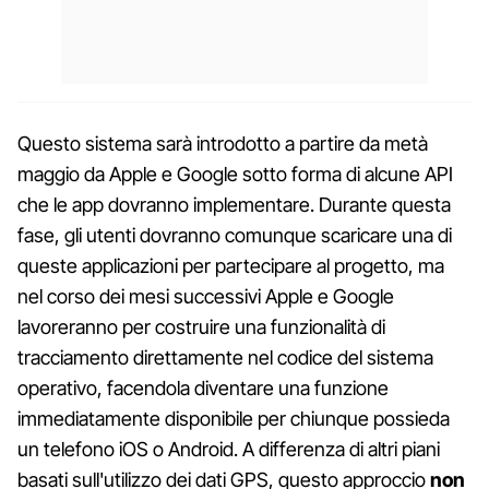
Questo sistema sarà introdotto a partire da metà
maggio da Apple e Google sotto forma di alcune API
che le app dovranno implementare. Durante questa
fase, gli utenti dovranno comunque scaricare una di
queste applicazioni per partecipare al progetto, ma
nel corso dei mesi successivi Apple e Google
lavoreranno per costruire una funzionalità di
tracciamento direttamente nel codice del sistema
operativo, facendola diventare una funzione
immediatamente disponibile per chiunque possieda
un telefono iOS o Android. A differenza di altri piani
basati sull'utilizzo dei dati GPS, questo approccio
non