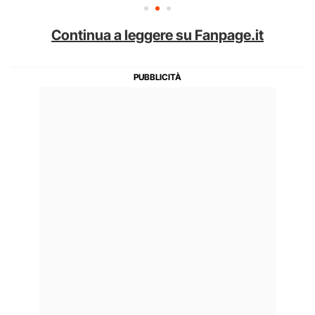
Continua a leggere su Fanpage.it