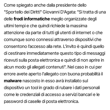
Come spiegato anche dalla presidente dello
"Sportello dei Diritti" Giovanni D'Agata: "Si tratta di una
delle
frodi informatiche
meglio organizzate degli
ultimi tempi e che quindi richiede la massima
attenzione da parte di tutti gli utenti di internet o che
comunque sono connessi attraverso dispositivi che
consentono l’accesso alla rete. L’invito è quindi quello
di cestinare immediatamente questo tipo di messaggi
ricevuti sulla posta elettronica e quindi di non aprire in
alcun modo gli allegati contenuti". Nel caso in cui per
errore avete aperto l'allegato con buona probabilità il
malware
nascosto in esso avrà installato sul
dispositivo un tool in grado di rubare i dati personali
come le credenziali di accesso a servizi bancari e le
password di caselle di posta elettronica.