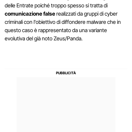
delle Entrate poiché troppo spesso si tratta di
comunicazione false
realizzati da gruppi di cyber
criminali con l'obiettivo di diffondere malware che in
questo caso è rappresentato da una variante
evolutiva del già noto Zeus/Panda.