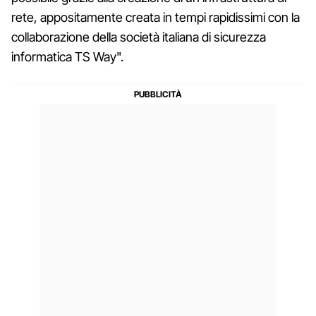
rete, appositamente creata in tempi rapidissimi con la
collaborazione della società italiana di sicurezza
informatica TS Way".