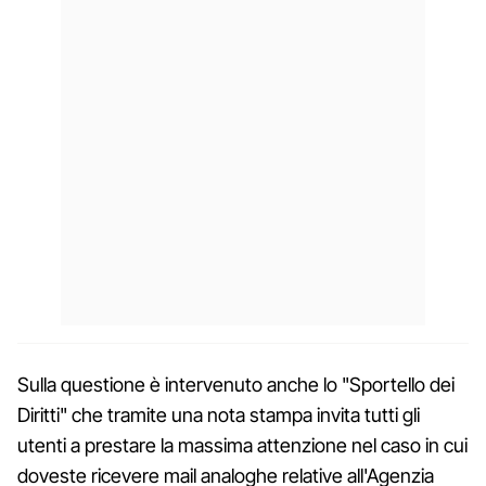
Sulla questione è intervenuto anche lo "Sportello dei
Diritti" che tramite una nota stampa invita tutti gli
utenti a prestare la massima attenzione nel caso in cui
doveste ricevere mail analoghe relative all'Agenzia