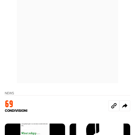
NEWS
69
CONDIVISIONI