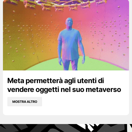
Meta permetterà agli utenti di
vendere oggetti nel suo metaverso
MOSTRA ALTRO