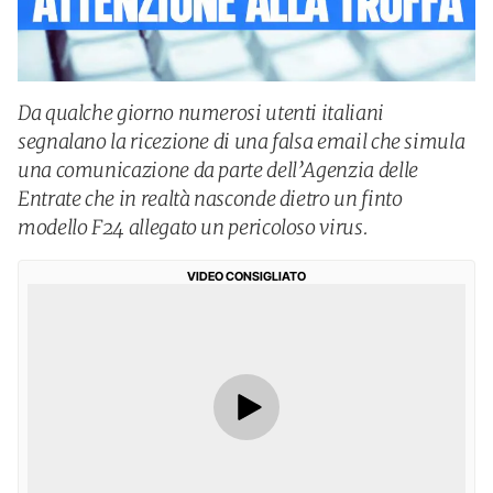
Da qualche giorno numerosi utenti italiani
segnalano la ricezione di una falsa email che simula
una comunicazione da parte dell’Agenzia delle
Entrate che in realtà nasconde dietro un finto
modello F24 allegato un pericoloso virus.
VIDEO CONSIGLIATO