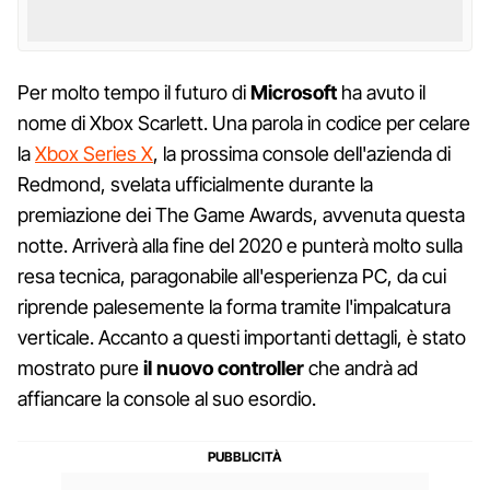
Per molto tempo il futuro di
Microsoft
ha avuto il
nome di Xbox Scarlett. Una parola in codice per celare
la
Xbox Series X
, la prossima console dell'azienda di
Redmond, svelata ufficialmente durante la
premiazione dei The Game Awards, avvenuta questa
notte. Arriverà alla fine del 2020 e punterà molto sulla
resa tecnica, paragonabile all'esperienza PC, da cui
riprende palesemente la forma tramite l'impalcatura
verticale. Accanto a questi importanti dettagli, è stato
mostrato pure
il nuovo controller
che andrà ad
affiancare la console al suo esordio.