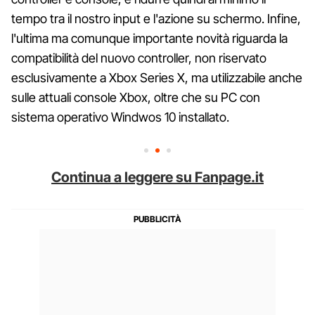
tempo tra il nostro input e l'azione su schermo. Infine,
l'ultima ma comunque importante novità riguarda la
compatibilità del nuovo controller, non riservato
esclusivamente a Xbox Series X, ma utilizzabile anche
sulle attuali console Xbox, oltre che su PC con
sistema operativo Windwos 10 installato.
Continua a leggere su Fanpage.it