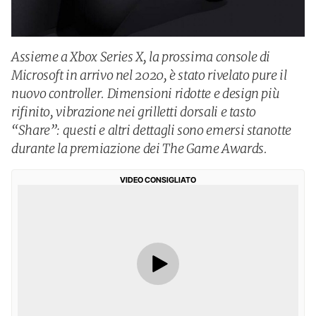
Assieme a Xbox Series X, la prossima console di
Microsoft in arrivo nel 2020, è stato rivelato pure il
nuovo controller. Dimensioni ridotte e design più
rifinito, vibrazione nei grilletti dorsali e tasto
“Share”: questi e altri dettagli sono emersi stanotte
durante la premiazione dei The Game Awards.
VIDEO CONSIGLIATO