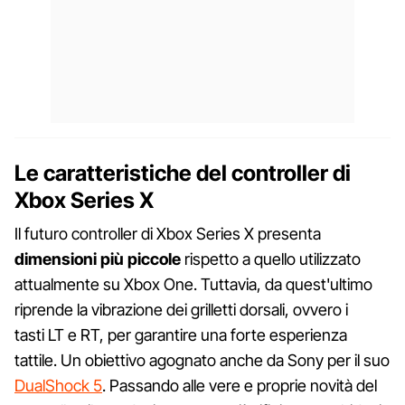
Le caratteristiche del controller di
Xbox Series X
Il futuro controller di Xbox Series X presenta
dimensioni più piccole
rispetto a quello utilizzato
attualmente su Xbox One. Tuttavia, da quest'ultimo
riprende la vibrazione dei grilletti dorsali, ovvero i
tasti LT e RT, per garantire una forte esperienza
tattile. Un obiettivo agognato anche da Sony per il suo
DualShock 5
. Passando alle vere e proprie novità del