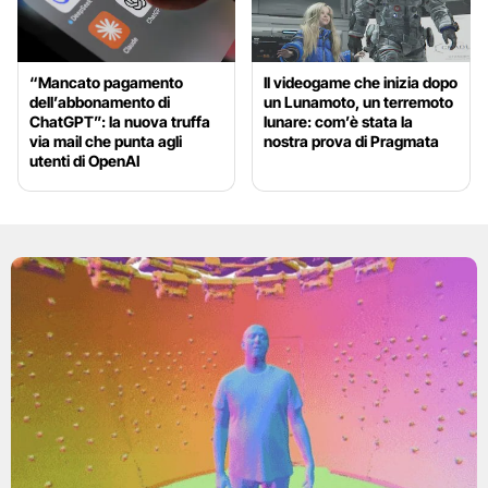
“Mancato pagamento
Il videogame che inizia dopo
dell’abbonamento di
un Lunamoto, un terremoto
ChatGPT”: la nuova truffa
lunare: com’è stata la
via mail che punta agli
nostra prova di Pragmata
utenti di OpenAI