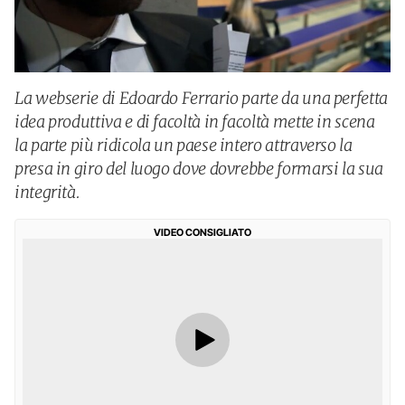
La webserie di Edoardo Ferrario parte da una perfetta
idea produttiva e di facoltà in facoltà mette in scena
la parte più ridicola un paese intero attraverso la
presa in giro del luogo dove dovrebbe formarsi la sua
integrità.
VIDEO CONSIGLIATO