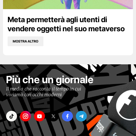
Meta permetterà agli utenti di
vendere oggetti nel suo metaverso
MOSTRA ALTRO
Più che un giornale
Il media che racconta il tempo in cui
viviamo con occhi moderni