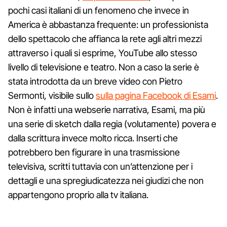
pochi casi italiani di un fenomeno che invece in
America è abbastanza frequente: un professionista
dello spettacolo che affianca la rete agli altri mezzi
attraverso i quali si esprime, YouTube allo stesso
livello di televisione e teatro. Non a caso la serie è
stata introdotta da un breve video con Pietro
Sermonti, visibile sullo
sulla pagina Facebook di Esami
.
Non è infatti una webserie narrativa, Esami, ma più
una serie di sketch dalla regia (volutamente) povera e
dalla scrittura invece molto ricca. Inserti che
potrebbero ben figurare in una trasmissione
televisiva, scritti tuttavia con un’attenzione per i
dettagli e una spregiudicatezza nei giudizi che non
appartengono proprio alla tv italiana.