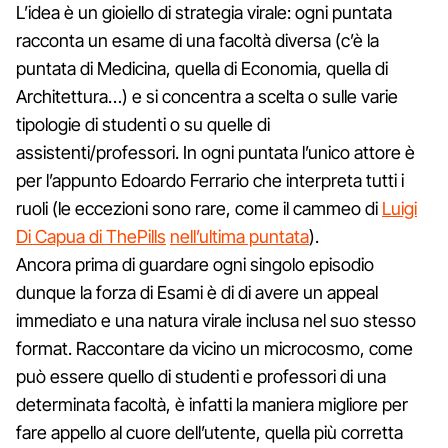
L’idea è un gioiello di strategia virale: ogni puntata
racconta un esame di una facoltà diversa (c’è la
puntata di Medicina, quella di Economia, quella di
Architettura…) e si concentra a scelta o sulle varie
tipologie di studenti o su quelle di
assistenti/professori. In ogni puntata l’unico attore è
per l’appunto Edoardo Ferrario che interpreta tutti i
ruoli (le eccezioni sono rare, come il cammeo di
Luigi
Di Capua di ThePills
nell’ultima puntata
).
Ancora prima di guardare ogni singolo episodio
dunque la forza di Esami è di di avere un appeal
immediato e una natura virale inclusa nel suo stesso
format. Raccontare da vicino un microcosmo, come
può essere quello di studenti e professori di una
determinata facoltà, è infatti la maniera migliore per
fare appello al cuore dell’utente, quella più corretta