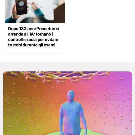
Dopo 133 anni Princeton si
arrende all’IA: tornano i
controlli in aula per evitare
trucchi durante gli esami