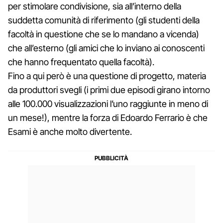
per stimolare condivisione, sia all’interno della
suddetta comunità di riferimento (gli studenti della
facoltà in questione che se lo mandano a vicenda)
che all’esterno (gli amici che lo inviano ai conoscenti
che hanno frequentato quella facoltà).
Fino a qui però è una questione di progetto, materia
da produttori svegli (i primi due episodi girano intorno
alle 100.000 visualizzazioni l’uno raggiunte in meno di
un mese!), mentre la forza di Edoardo Ferrario è che
Esami è anche molto divertente.