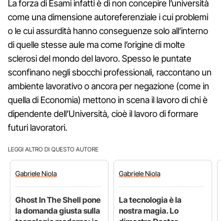
La forza di Esami infatti è di non concepire l’università
come una dimensione autoreferenziale i cui problemi
o le cui assurdità hanno conseguenze solo all’interno
di quelle stesse aule ma come l’origine di molte
sclerosi del mondo del lavoro. Spesso le puntate
sconfinano negli sbocchi professionali, raccontano un
ambiente lavorativo o ancora per negazione (come in
quella di Economia) mettono in scena il lavoro di chi è
dipendente dell’Università, cioè il lavoro di formare
futuri lavoratori.
LEGGI ALTRO DI QUESTO AUTORE
Gabriele
Niola
Gabriele
Niola
Ghost In The Shell pone
La tecnologia è la
la domanda giusta sulla
nostra magia. Lo