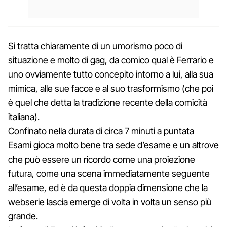
Si tratta chiaramente di un umorismo poco di
situazione e molto di gag, da comico qual è Ferrario e
uno ovviamente tutto concepito intorno a lui, alla sua
mimica, alle sue facce e al suo trasformismo (che poi
è quel che detta la tradizione recente della comicità
italiana).
Confinato nella durata di circa 7 minuti a puntata
Esami gioca molto bene tra sede d’esame e un altrove
che può essere un ricordo come una proiezione
futura, come una scena immediatamente seguente
all’esame, ed è da questa doppia dimensione che la
webserie lascia emerge di volta in volta un senso più
grande.