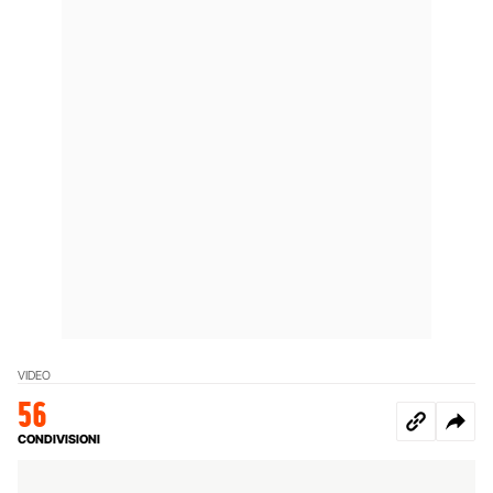
VIDEO
56
CONDIVISIONI