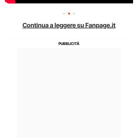
Continua a leggere su Fanpage.it