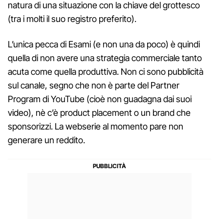
natura di una situazione con la chiave del grottesco
(tra i molti il suo registro preferito).
L’unica pecca di Esami (e non una da poco) è quindi
quella di non avere una strategia commerciale tanto
acuta come quella produttiva. Non ci sono pubblicità
sul canale, segno che non è parte del Partner
Program di YouTube (cioè non guadagna dai suoi
video), nè c’è product placement o un brand che
sponsorizzi. La webserie al momento pare non
generare un reddito.