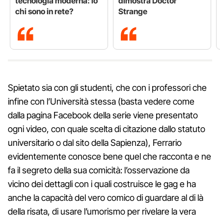
tecnologia moderna: io
dimostra Doctor
chi sono in rete?
Strange
Spietato sia con gli studenti, che con i professori che
infine con l’Università stessa (basta vedere come
dalla pagina Facebook della serie viene presentato
ogni video, con quale scelta di citazione dallo statuto
universitario o dal sito della Sapienza), Ferrario
evidentemente conosce bene quel che racconta e ne
fa il segreto della sua comicità: l’osservazione da
vicino dei dettagli con i quali costruisce le gag e ha
anche la capacità del vero comico di guardare al di là
della risata, di usare l’umorismo per rivelare la vera