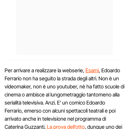
Per arrivare a realizzare la webserie,
Esami
, Edoardo
Ferrario non ha seguito la strada degli altri. Non è un
videomaker, non è uno youtuber, nè ha fatto scuole di
cinema o ambisce al lungometraggio tantomeno alla
serialità televisiva. Anzi. E’ un comico Edoardo
Ferrario, emerso con alcuni spettacoli teatrali e poi
arrivato anche in televisione nel programma di
Caterina Guzzanti,
La prova dell’otto
, dunque uno dei