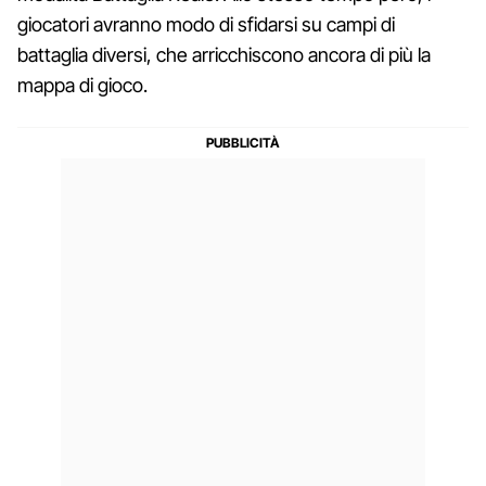
giocatori avranno modo di sfidarsi su campi di
battaglia diversi, che arricchiscono ancora di più la
mappa di gioco.