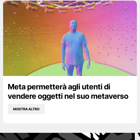
Meta permetterà agli utenti di
vendere oggetti nel suo metaverso
MOSTRA ALTRO