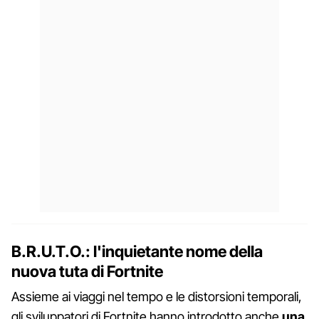
B.R.U.T.O.: l'inquietante nome della
nuova tuta di Fortnite
Assieme ai viaggi nel tempo e le distorsioni temporali,
gli sviluppatori di Fortnite hanno introdotto anche
una