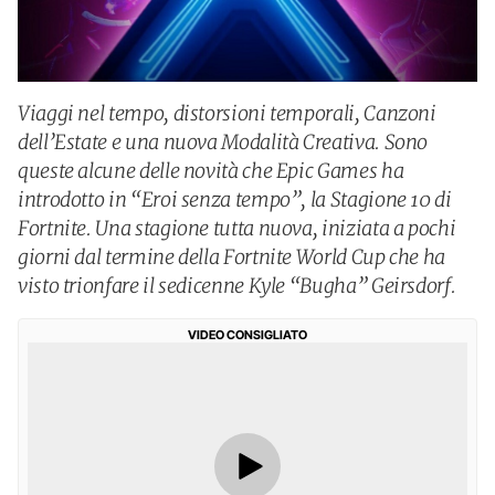
Viaggi nel tempo, distorsioni temporali, Canzoni
dell’Estate e una nuova Modalità Creativa. Sono
queste alcune delle novità che Epic Games ha
introdotto in “Eroi senza tempo”, la Stagione 10 di
Fortnite. Una stagione tutta nuova, iniziata a pochi
giorni dal termine della Fortnite World Cup che ha
visto trionfare il sedicenne Kyle “Bugha” Geirsdorf.
VIDEO CONSIGLIATO