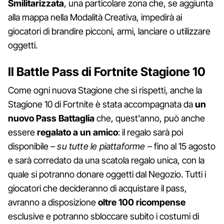
Smilitarizzata
, una particolare zona che, se aggiunta
alla mappa nella Modalità Creativa, impedirà ai
giocatori di brandire picconi, armi, lanciare o utilizzare
oggetti.
Il Battle Pass di Fortnite Stagione 10
Come ogni nuova Stagione che si rispetti, anche la
Stagione 10 di Fortnite è stata accompagnata da
un
nuovo
Pass Battaglia
che, quest'anno, può anche
essere
regalato a un amico
: il regalo sarà poi
disponibile
– su tutte le piattaforme –
fino al 15 agosto
e sarà corredato da una scatola regalo unica, con la
quale si potranno donare oggetti dal Negozio. Tutti i
giocatori che decideranno di acquistare il pass,
avranno a disposizione
oltre 100 ricompense
esclusive e potranno sbloccare subito i costumi di