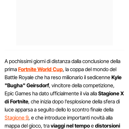
A pochissimi giorni di distanza dalla conclusione della
prima
Fortnite World Cup
, la coppa del mondo del
Battle Royale che ha reso milionario il sedicenne
Kyle
"Bugha" Geirsdorf
, vincitore della competizione,
Epic Games ha dato ufficialmente il via alla
Stagione X
di Fortnite
, che inizia dopo l'esplosione della sfera di
luce apparsa a seguito dello lo scontro finale della
Stagione 9
, e che introduce importanti novità alla
mappa del gioco, tra
viaggi nel tempo
e
distorsioni