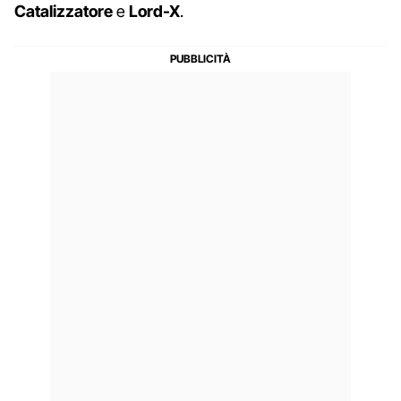
Catalizzatore
e
Lord-X
.