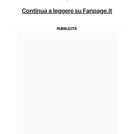
Continua a leggere su Fanpage.it