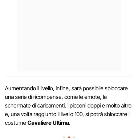
Aumentando il livello, infine, sarà possibile sbloccare
una serie di ricompense, come le emote, le
schermate di caricamenti, i picconi doppi e molto altro
e, una volta raggiunto il livello 100, si potrà sbloccare il
costume
Cavaliere Ultima
.