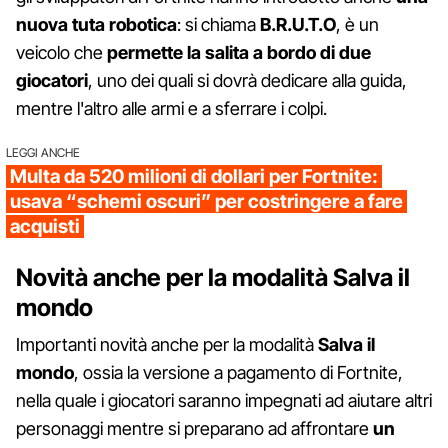
nuova tuta robotica
: si chiama
B.R.U.T.O
, è un
veicolo che
permette la salita a bordo di due
giocatori
, uno dei quali si dovrà dedicare alla guida,
mentre l'altro alle armi e a sferrare i colpi.
LEGGI ANCHE
Multa da 520 milioni di dollari per Fortnite:
usava “schemi oscuri” per costringere a fare
acquisti
Novità anche per la modalità Salva il
mondo
Importanti novità anche per la modalità
Salva il
mondo
, ossia la versione a pagamento di Fortnite,
nella quale i giocatori saranno impegnati ad aiutare altri
personaggi mentre si preparano ad affrontare
un