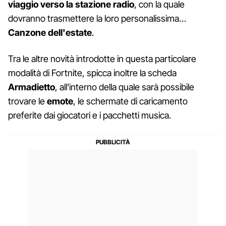
viaggio verso la stazione radio
, con la quale
dovranno trasmettere la loro personalissima…
Canzone dell'estate
.
Tra le altre novità introdotte in questa particolare
modalità di Fortnite, spicca inoltre la scheda
Armadietto
, all'interno della quale sarà possibile
trovare le
emote
, le schermate di caricamento
preferite dai giocatori e i pacchetti musica.