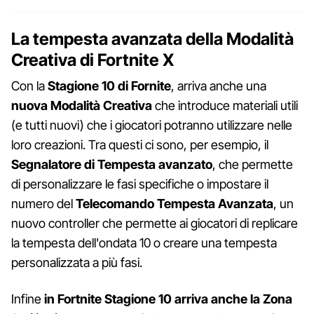
La tempesta avanzata della Modalità
Creativa di Fortnite X
Con la
Stagione 10 di Fornite
, arriva anche una
nuova Modalità Creativa
che introduce materiali utili
(e tutti nuovi) che i giocatori potranno utilizzare nelle
loro creazioni. Tra questi ci sono, per esempio, il
Segnalatore di Tempesta avanzato
, che permette
di personalizzare le fasi specifiche o impostare il
numero del
Telecomando Tempesta Avanzata
, un
nuovo controller che permette ai giocatori di replicare
la tempesta dell'ondata 10 o creare una tempesta
personalizzata a più fasi.
Infine
in Fortnite Stagione 10 arriva anche la Zona