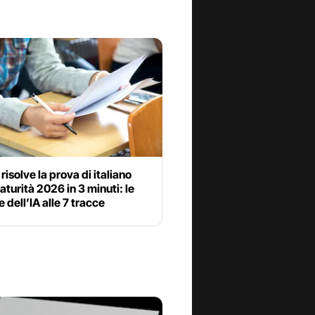
risolve la prova di italiano
aturità 2026 in 3 minuti: le
e dell’IA alle 7 tracce