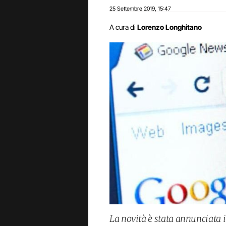
25 Settembre 2019
15:47
,
A cura di
Lorenzo Longhitano
La novità è stata annunciata i