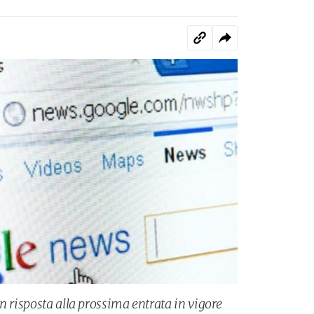
n risposta alla prossima entrata in vigore