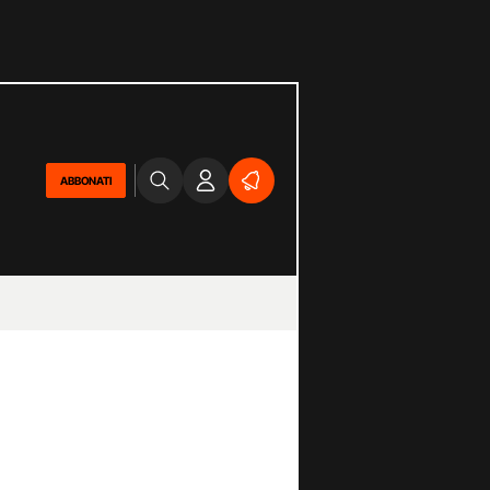
ABBONATI