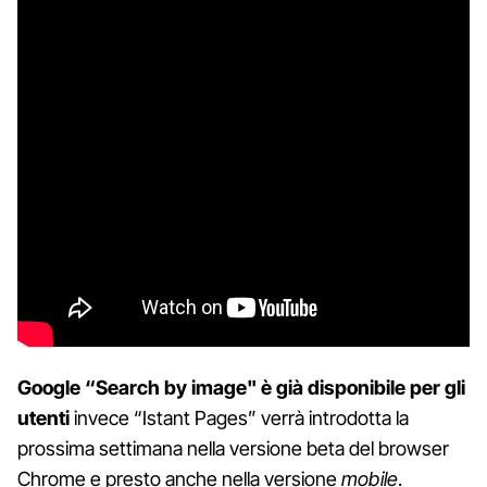
Google “Search by image" è già disponibile per gli
utenti
invece “Istant Pages” verrà introdotta la
prossima settimana nella versione beta del browser
Chrome e presto anche nella versione
mobile
.