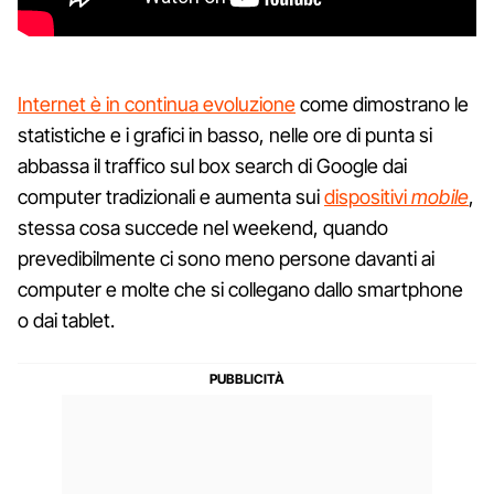
Internet è in continua evoluzione
come dimostrano le
statistiche e i grafici in basso, nelle ore di punta si
abbassa il traffico sul box search di Google dai
computer tradizionali e aumenta sui
dispositivi
mobile
,
stessa cosa succede nel weekend, quando
prevedibilmente ci sono meno persone davanti ai
computer e molte che si collegano dallo smartphone
o dai tablet.