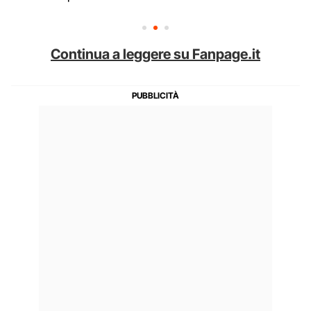
Continua a leggere su Fanpage.it