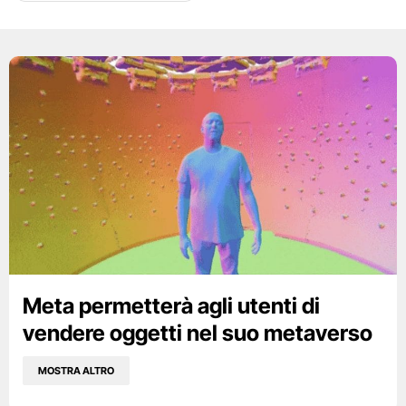
Meta permetterà agli utenti di
vendere oggetti nel suo metaverso
MOSTRA ALTRO