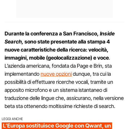
Durante la conferenza a San Francisco,
Inside
Search,
sono state presentate alla stampa 4
nuove caratteristiche della ricerca: velocità,
immagini, mobile (geolocalizzazione) e voce
.
L’azienda americana, fondata da Page e Brin, sta
implementando
nuove opzioni
dunque, tra cui la
possibilità di effettuare ricerche vocali, tramite un
apposito microfono e un sistema istantaneo di
traduzione delle lingue che, assicurano, nella versione
beta sta ottenendo moltissime richieste di search.
LEGGI ANCHE
L’Europa sostituisce Google con Qwant, un