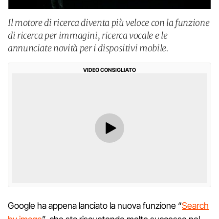
Il motore di ricerca diventa più veloce con la funzione
di ricerca per immagini, ricerca vocale e le
annunciate novità per i dispositivi mobile.
VIDEO CONSIGLIATO
Google ha appena lanciato la nuova funzione “
Search