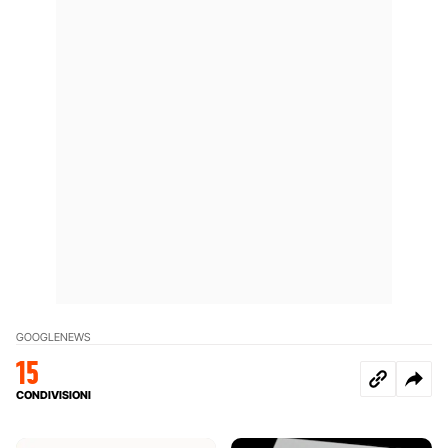
GOOGLE
NEWS
15
CONDIVISIONI