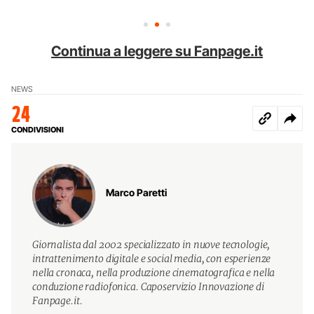
Continua a leggere su Fanpage.it
NEWS
24
CONDIVISIONI
Marco Paretti
Giornalista dal 2002 specializzato in nuove tecnologie,
intrattenimento digitale e social media, con esperienze
nella cronaca, nella produzione cinematografica e nella
conduzione radiofonica. Caposervizio Innovazione di
Fanpage.it.