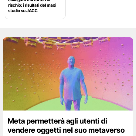
rischio: i risultati del maxi
studio su JACC
Meta permetterà agli utenti di
vendere oggetti nel suo metaverso