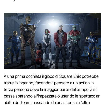
A una prima occhiata il gioco di Square Enix potrebbe
trarre in inganno, facendovi pensare a un action in
terza persona dove la maggior parte del tempo la si
passa sparando all'impazzata o usando le spettacolari
abilità del team, passando da una stanza all'altra