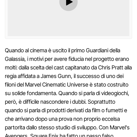
Quando al cinema è uscito il primo Guardiani della
Galassia, i motivi per avere fiducia nel progetto erano
molti: dalla scelta del cast capitanato da Chris Pratt alla
regia affidata a James Gunn, il successo di uno dei
filoni del Marvel Cinematic Universe è stato costruito
su solide fondamenta. Quando si parla di videogiochi,
però, è difficile nascondere i dubbi. Soprattutto
quando si parla di prodotti derivati da film o fumetti e
che arrivano dopo una prova non proprio eccelsa
partorita dallo stesso studio di sviluppo. Con Marvel's
Avengers, Square Enix ha fatto un passo falso