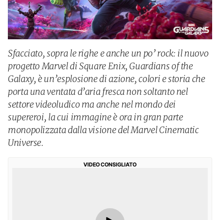
Sfacciato, sopra le righe e anche un po’ rock: il nuovo
progetto Marvel di Square Enix, Guardians of the
Galaxy, è un’esplosione di azione, colori e storia che
porta una ventata d’aria fresca non soltanto nel
settore videoludico ma anche nel mondo dei
supereroi, la cui immagine è ora in gran parte
monopolizzata dalla visione del Marvel Cinematic
Universe.
VIDEO CONSIGLIATO