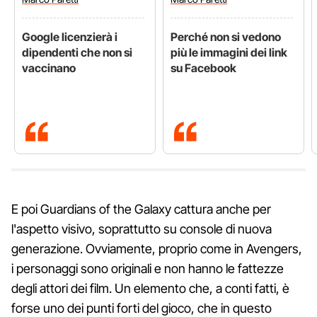
Google licenzierà i
Perché non si vedono
dipendenti che non si
più le immagini dei link
vaccinano
su Facebook
E poi Guardians of the Galaxy cattura anche per
l'aspetto visivo, soprattutto su console di nuova
generazione. Ovviamente, proprio come in Avengers,
i personaggi sono originali e non hanno le fattezze
degli attori dei film. Un elemento che, a conti fatti, è
forse uno dei punti forti del gioco, che in questo